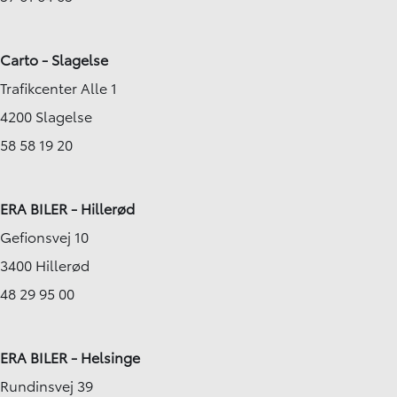
Carto - Slagelse
Trafikcenter Alle 1
4200 Slagelse
58 58 19 20
ERA BILER - Hillerød
Gefionsvej 10
3400 Hillerød
48 29 95 00
ERA BILER - Helsinge
Rundinsvej 39