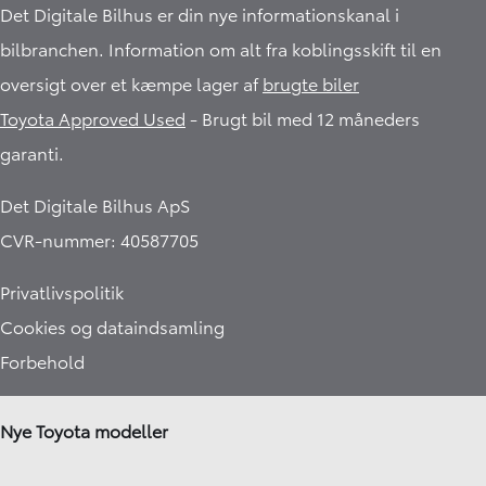
Det Digitale Bilhus er din nye informationskanal i
bilbranchen. Information om alt fra koblingsskift til en
oversigt over et kæmpe lager af
brugte biler
Toyota Approved Used
- Brugt bil med 12 måneders
garanti.​
Det Digitale Bilhus ApS
CVR-nummer: 40587705
Privatlivspolitik
Cookies og dataindsamling
Forbehold
Nye Toyota modeller