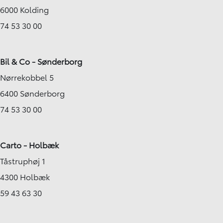
6000 Kolding
74 53 30 00
Bil & Co - Sønderborg
Nørrekobbel 5
6400 Sønderborg
74 53 30 00
Carto - Holbæk
Tåstruphøj 1
4300 Holbæk
59 43 63 30