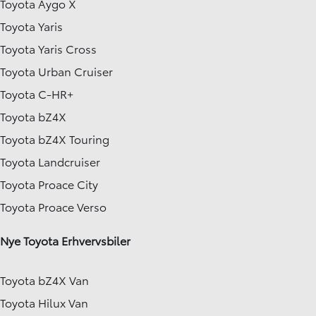
Toyota Aygo X
Toyota Yaris
Toyota Yaris Cross
Toyota Urban Cruiser
Toyota C-HR+
Toyota bZ4X
Toyota bZ4X Touring
Toyota Landcruiser
Toyota Proace City
Toyota Proace Verso
Nye Toyota Erhvervsbiler
Toyota bZ4X Van
Toyota Hilux Van