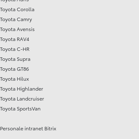
Toyota Corolla
Toyota Camry
Toyota Avensis
Toyota RAV4
Toyota C-HR
Toyota Supra
Toyota GT86
Toyota Hilux
Toyota Highlander
Toyota Landcruiser
Toyota SportsVan
Personale intranet Bitrix