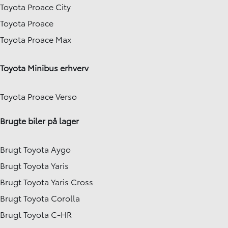
Toyota Proace City
Toyota Proace
Toyota Proace Max
Toyota Minibus erhverv
Toyota Proace Verso
Brugte biler på lager
Brugt Toyota Aygo
Brugt Toyota Yaris
Brugt Toyota Yaris Cross
Brugt Toyota Corolla
Brugt Toyota C-HR