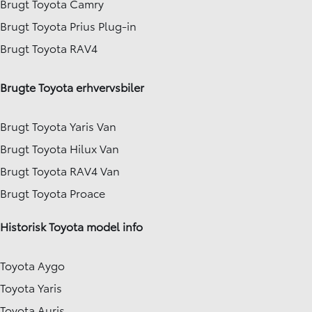
Brugt Toyota Camry
Brugt Toyota Prius Plug-in
Brugt Toyota RAV4
Brugte Toyota erhvervsbiler
Brugt Toyota Yaris Van
Brugt Toyota Hilux Van
Brugt Toyota RAV4 Van
Brugt Toyota Proace
Historisk Toyota model info
Toyota Aygo
Toyota Yaris
Toyota Auris