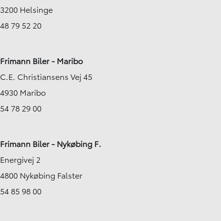
3200 Helsinge
48 79 52 20
Frimann Biler - Maribo
C.E. Christiansens Vej 45
4930 Maribo
54 78 29 00
Frimann Biler - Nykøbing F.
Energivej 2
4800 Nykøbing Falster
54 85 98 00