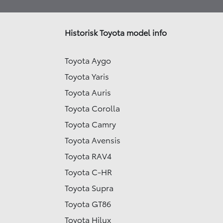
Historisk Toyota model info
Toyota Aygo
Toyota Yaris
Toyota Auris
Toyota Corolla
Toyota Camry
Toyota Avensis
Toyota RAV4
Toyota C-HR
Toyota Supra
Toyota GT86
Toyota Hilux