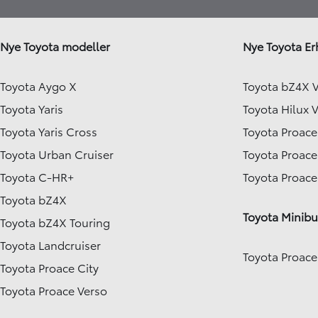
Nye Toyota modeller
Nye Toyota Er
Toyota Aygo X
Toyota bZ4X 
Toyota Yaris
Toyota Hilux 
Toyota Yaris Cross
Toyota Proace
Toyota Urban Cruiser
Toyota Proace
Toyota C-HR+
Toyota Proac
Toyota bZ4X
Toyota Minibu
Toyota bZ4X Touring
Toyota Landcruiser
Toyota Proace
Toyota Proace City
Toyota Proace Verso