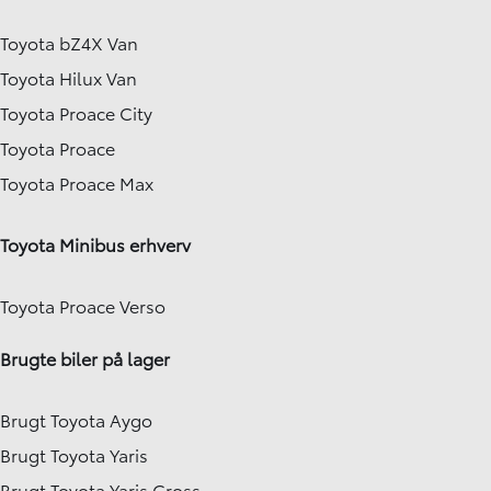
Toyota bZ4X Van
Toyota Hilux Van
Toyota Proace City
Toyota Proace
Toyota Proace Max
Toyota Minibus erhverv
Toyota Proace Verso
Brugte biler på lager
Brugt Toyota Aygo
Brugt Toyota Yaris
Brugt Toyota Yaris Cross