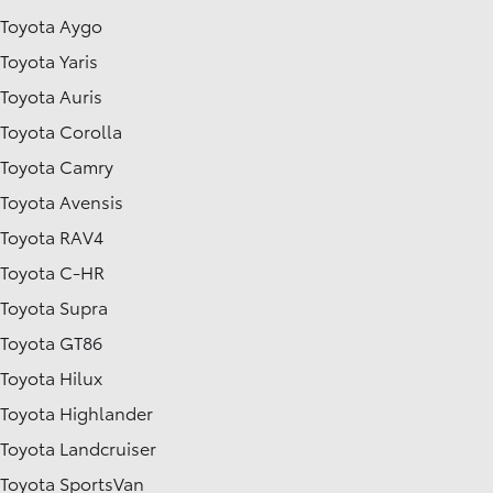
Toyota Aygo
Toyota Yaris
Toyota Auris
Toyota Corolla
Toyota Camry
Toyota Avensis
Toyota RAV4
Toyota C-HR
Toyota Supra
Toyota GT86
Toyota Hilux
Toyota Highlander
Toyota Landcruiser
Toyota SportsVan