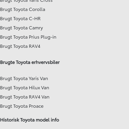
Brugt Toyota Corolla
Brugt Toyota C-HR
Brugt Toyota Camry
Brugt Toyota Prius Plug-in
Brugt Toyota RAV4
Brugte Toyota erhvervsbiler
Brugt Toyota Yaris Van
Brugt Toyota Hilux Van
Brugt Toyota RAV4 Van
Brugt Toyota Proace
Historisk Toyota model info