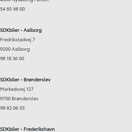
54 85 98 00
SDKbiler - Aalborg
Fredrikstadvej 7
9200 Aalborg
98 18 36 00
SDKbiler - Brønderslev
Markedsvej 127
9700 Brønderslev
98 82 06 55
SDKbiler - Frederikshavn