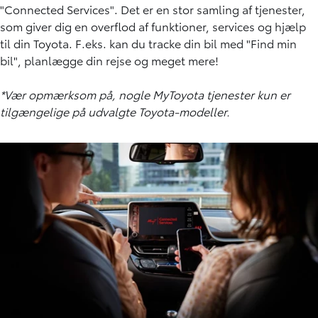
"
Connected Services
". Det er en stor samling af tjenester,
som giver dig en overflod af funktioner, services og hjælp
til din Toyota. F.eks. kan du tracke din bil med "Find min
bil", planlægge din rejse og meget mere!
*Vær opmærksom på, nogle MyToyota tjenester kun er
tilgængelige på udvalgte Toyota-modeller.