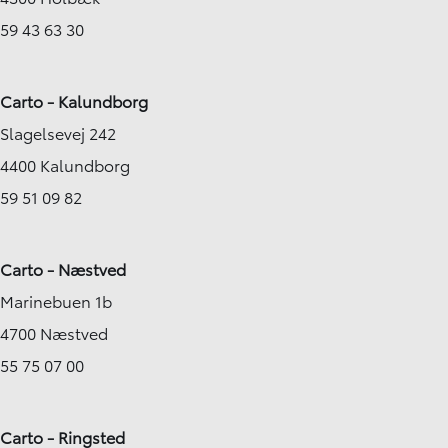
59 43 63 30
Carto - Kalundborg
Slagelsevej 242
4400 Kalundborg
59 51 09 82
Carto - Næstved
Marinebuen 1b
4700 Næstved
55 75 07 00
Carto - Ringsted