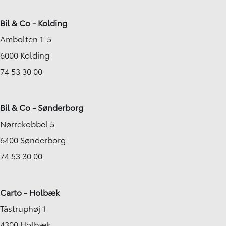
Bil & Co - Kolding
Ambolten 1-5
6000 Kolding
74 53 30 00
Bil & Co - Sønderborg
Nørrekobbel 5
6400 Sønderborg
74 53 30 00
Carto - Holbæk
Tåstruphøj 1
4300 Holbæk