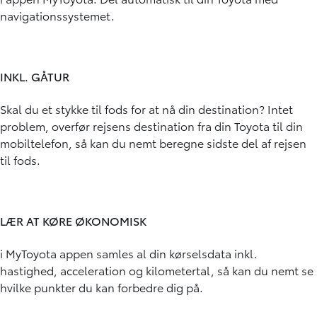
navigationssystemet.
INKL. GÅTUR
Skal du et stykke til fods for at nå din destination? Intet
problem, overfør rejsens destination fra din Toyota til din
mobiltelefon, så kan du nemt beregne sidste del af rejsen
til fods.
LÆR AT KØRE ØKONOMISK
i MyToyota appen samles al din kørselsdata inkl.
hastighed, acceleration og kilometertal, så kan du nemt se
hvilke punkter du kan forbedre dig på.