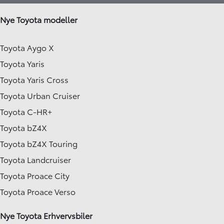
Nye Toyota modeller
Toyota Aygo X
Toyota Yaris
Toyota Yaris Cross
Toyota Urban Cruiser
Toyota C-HR+
Toyota bZ4X
Toyota bZ4X Touring
Toyota Landcruiser
Toyota Proace City
Toyota Proace Verso
Nye Toyota Erhvervsbiler