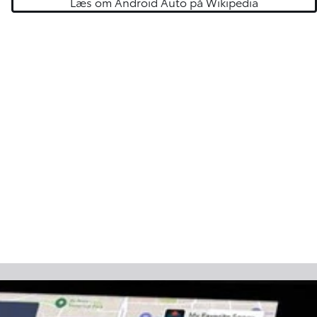
Læs om Android Auto på Wikipedia