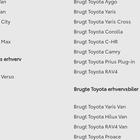
Van
Brugt Toyota Aygo
Van
Brugt Toyota Yaris
 City
Brugt Toyota Yaris Cross
Brugt Toyota Corolla
e Max
Brugt Toyota C-HR
Brugt Toyota Camry
s erhverv
Brugt Toyota Prius Plug-in
Brugt Toyota RAV4
 Verso
Brugte Toyota erhvervsbiler
Brugt Toyota Yaris Van
Brugt Toyota Hilux Van
Brugt Toyota RAV4 Van
Brugt Toyota Proace