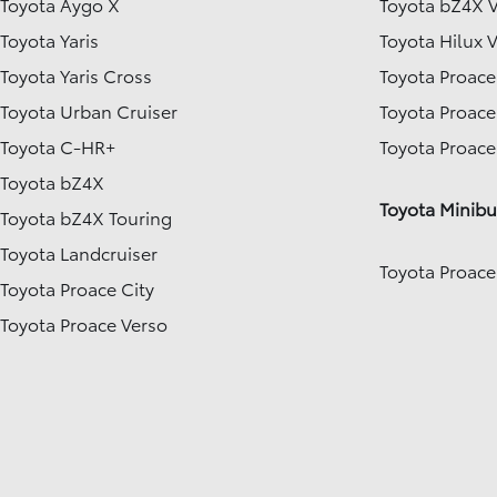
Toyota Aygo X
Toyota bZ4X 
Toyota Yaris
Toyota Hilux 
Toyota Yaris Cross
Toyota Proace
Toyota Urban Cruiser
Toyota Proace
Toyota C-HR+
Toyota Proac
Toyota bZ4X
Toyota Minibu
Toyota bZ4X Touring
Toyota Landcruiser
Toyota Proace
Toyota Proace City
Toyota Proace Verso