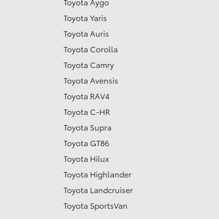
Toyota Aygo
Toyota Yaris
Toyota Auris
Toyota Corolla
Toyota Camry
Toyota Avensis
Toyota RAV4
Toyota C-HR
Toyota Supra
Toyota GT86
Toyota Hilux
Toyota Highlander
Toyota Landcruiser
Toyota SportsVan