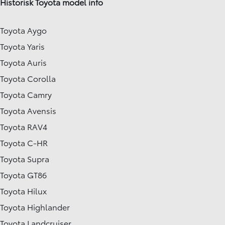
Historisk Toyota model info
Toyota Aygo
Toyota Yaris
Toyota Auris
Toyota Corolla
Toyota Camry
Toyota Avensis
Toyota RAV4
Toyota C-HR
Toyota Supra
Toyota GT86
Toyota Hilux
Toyota Highlander
Toyota Landcruiser