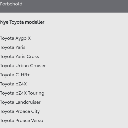
Forbehold
Nye Toyota modeller
Toyota Aygo X
Toyota Yaris
Toyota Yaris Cross
Toyota Urban Cruiser
Toyota C-HR+
Toyota bZ4X
Toyota bZ4X Touring
Toyota Landcruiser
Toyota Proace City
Toyota Proace Verso