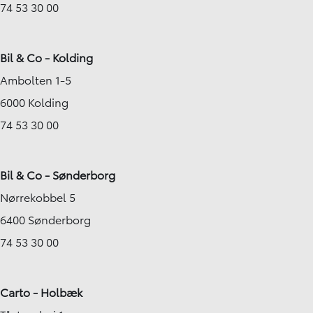
74 53 30 00
Bil & Co - Kolding
Ambolten 1-5
6000 Kolding
74 53 30 00
Bil & Co - Sønderborg
Nørrekobbel 5
6400 Sønderborg
74 53 30 00
Carto - Holbæk