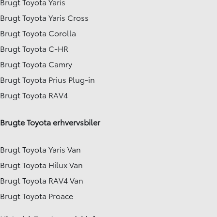
Brugt Toyota Yaris
Brugt Toyota Yaris Cross
Brugt Toyota Corolla
Brugt Toyota C-HR
Brugt Toyota Camry
Brugt Toyota Prius Plug-in
Brugt Toyota RAV4
Brugte Toyota erhvervsbiler
Brugt Toyota Yaris Van
Brugt Toyota Hilux Van
Brugt Toyota RAV4 Van
Brugt Toyota Proace