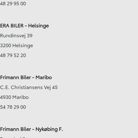
48 29 95 00
ERA BILER - Helsinge
Rundinsvej 39
3200 Helsinge
48 79 52 20
Frimann Biler - Maribo
C.E. Christiansens Vej 45
4930 Maribo
54 78 29 00
Frimann Biler - Nykøbing F.