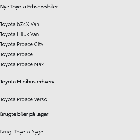
Nye Toyota Erhvervsbiler
Toyota bZ4X Van
Toyota Hilux Van
Toyota Proace City
Toyota Proace
Toyota Proace Max
Toyota Minibus erhverv
Toyota Proace Verso
Brugte biler på lager
Brugt Toyota Aygo