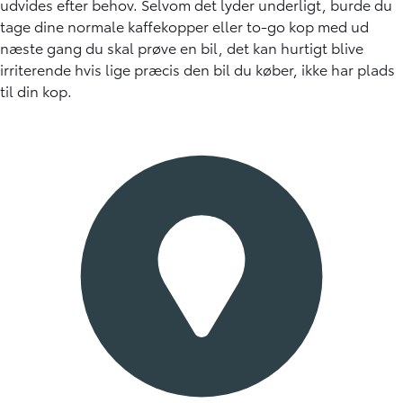
udvides efter behov. Selvom det lyder underligt, burde du
tage dine normale kaffekopper eller to-go kop med ud
næste gang du skal prøve en bil, det kan hurtigt blive
irriterende hvis lige præcis den bil du køber, ikke har plads
til din kop.