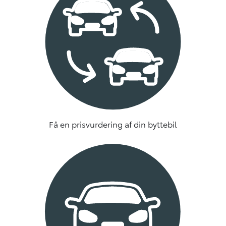
Få en prisvurdering af din byttebil