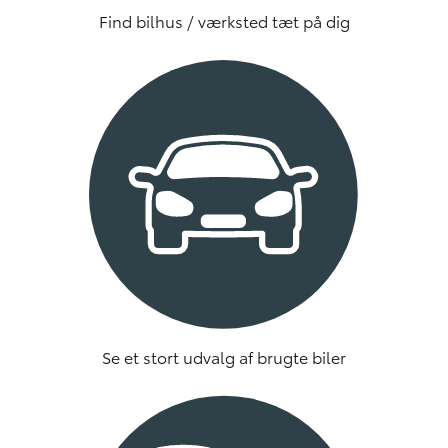
Find bilhus / værksted tæt på dig
Se et stort udvalg af brugte biler