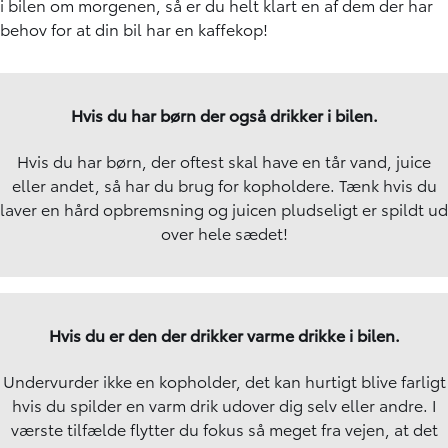
i bilen om morgenen, så er du helt klart en af dem der har
behov for at din bil har en kaffekop!
Hvis du har børn der også drikker i bilen.
Hvis du har børn, der oftest skal have en tår vand, juice
eller andet, så har du brug for kopholdere. Tænk hvis du
laver en hård opbremsning og juicen pludseligt er spildt ud
over hele sædet!
Hvis du er den der drikker varme drikke i bilen.
Undervurder ikke en kopholder, det kan hurtigt blive farligt
hvis du spilder en varm drik udover dig selv eller andre. I
værste tilfælde flytter du fokus så meget fra vejen, at det