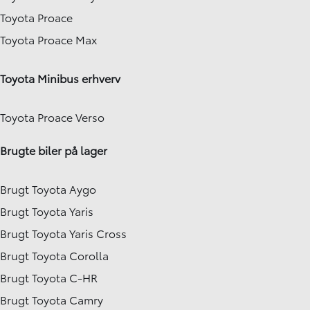
Toyota Proace
Toyota Proace Max
Toyota Minibus erhverv
Toyota Proace Verso
Brugte biler på lager
Brugt Toyota Aygo
Brugt Toyota Yaris
Brugt Toyota Yaris Cross
Brugt Toyota Corolla
Brugt Toyota C-HR
Brugt Toyota Camry