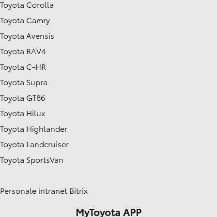
Toyota Corolla
Toyota Camry
Toyota Avensis
Toyota RAV4
Toyota C-HR
Toyota Supra
Toyota GT86
Toyota Hilux
Toyota Highlander
Toyota Landcruiser
Toyota SportsVan
Personale intranet Bitrix
MyToyota APP