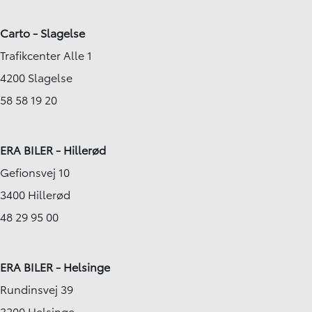
Carto - Slagelse
Trafikcenter Alle 1
4200 Slagelse
58 58 19 20
ERA BILER - Hillerød
Gefionsvej 10
3400 Hillerød
48 29 95 00
ERA BILER - Helsinge
Rundinsvej 39
3200 Helsinge