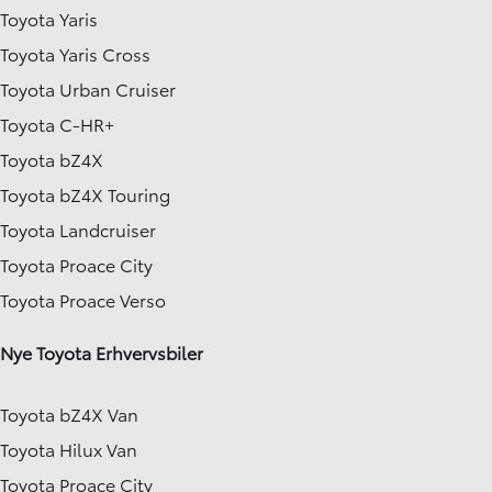
Toyota Yaris
Toyota Yaris Cross
Toyota Urban Cruiser
Toyota C-HR+
Toyota bZ4X
Toyota bZ4X Touring
Toyota Landcruiser
Toyota Proace City
Toyota Proace Verso
Nye Toyota Erhvervsbiler
Toyota bZ4X Van
Toyota Hilux Van
Toyota Proace City