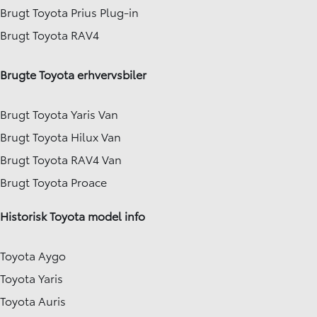
Brugt Toyota Prius Plug-in
Brugt Toyota RAV4
Brugte Toyota erhvervsbiler
Brugt Toyota Yaris Van
Brugt Toyota Hilux Van
Brugt Toyota RAV4 Van
Brugt Toyota Proace
Historisk Toyota model info
Toyota Aygo
Toyota Yaris
Toyota Auris