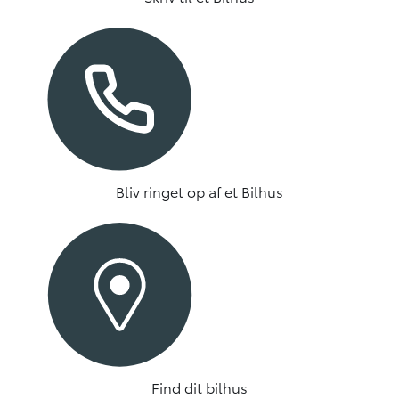
Bliv ringet op af et Bilhus
Find dit bilhus