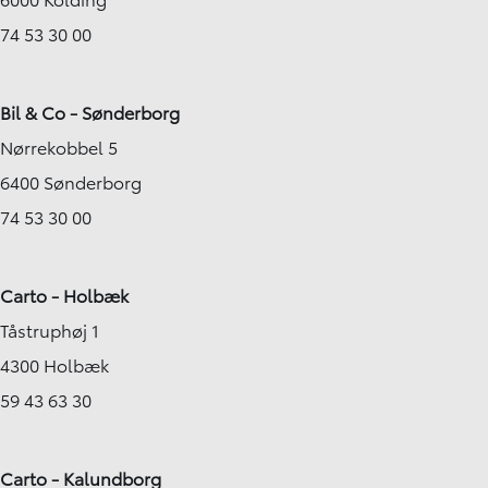
74 53 30 00
Bil & Co - Sønderborg
Nørrekobbel 5
6400 Sønderborg
74 53 30 00
Carto - Holbæk
Tåstruphøj 1
4300 Holbæk
59 43 63 30
Carto - Kalundborg