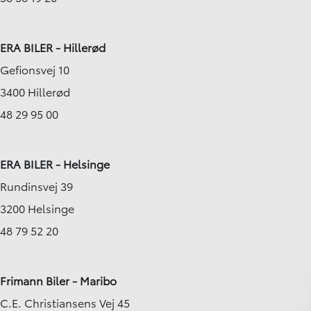
ERA BILER - Hillerød
Gefionsvej 10
3400 Hillerød
48 29 95 00
ERA BILER - Helsinge
Rundinsvej 39
3200 Helsinge
48 79 52 20
Frimann Biler - Maribo
C.E. Christiansens Vej 45