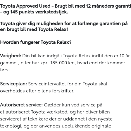
Toyota Approved Used
- Brugt bil med 12 måneders garanti
- og 145 punkts værkstedstjek.​
Toyota giver dig muligheden for at forlænge garantien på
en brugt bil med
Toyota Relax
!
Hvordan fungerer Toyota Relax?
Varighed:
Din bil kan indgå i Toyota Relax indtil den er 10 år
gammel, eller har kørt 185.000 km, hvad end der kommer
først.
Serviceplan:
Serviceintervallet for din Toyota skal
overholdes efter bilens forskrifter.
Autoriseret service:
Gælder kun ved service på
et autoriseret Toyota værksted, og her bliver bilen
serviceret af teknikere der er uddannet i den nyeste
teknologi, og der anvendes udelukkende originale