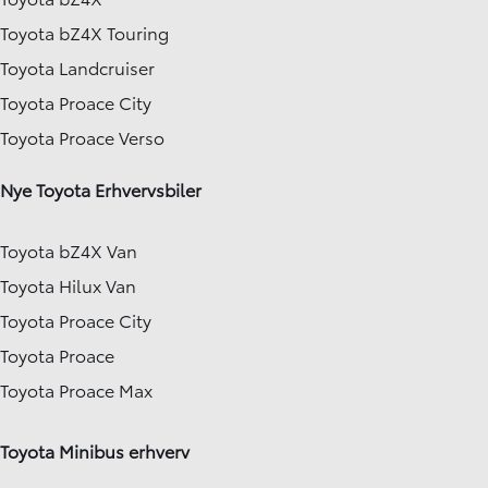
Toyota bZ4X Touring
Toyota Landcruiser
Toyota Proace City
Toyota Proace Verso
Nye Toyota Erhvervsbiler
Toyota bZ4X Van
Toyota Hilux Van
Toyota Proace City
Toyota Proace
Toyota Proace Max
Toyota Minibus erhverv