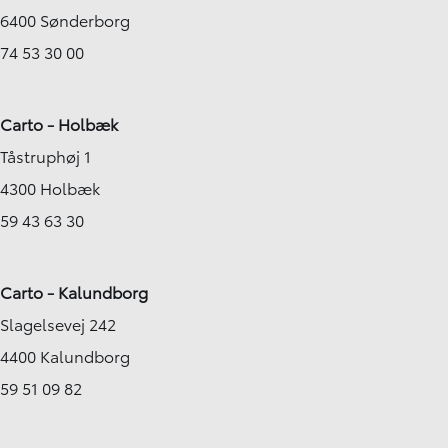
6400 Sønderborg
74 53 30 00
Carto - Holbæk
Tåstruphøj 1
4300 Holbæk
59 43 63 30
Carto - Kalundborg
Slagelsevej 242
4400 Kalundborg
59 51 09 82