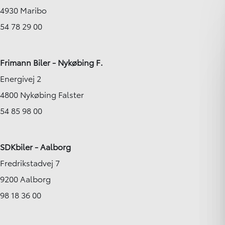
4930 Maribo
54 78 29 00
Frimann Biler - Nykøbing F.
Energivej 2
4800 Nykøbing Falster
54 85 98 00
SDKbiler - Aalborg
Fredrikstadvej 7
9200 Aalborg
98 18 36 00