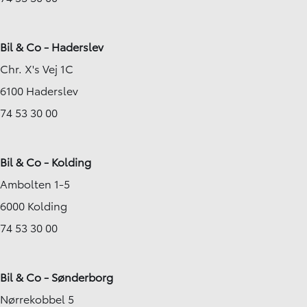
Bil & Co - Haderslev
Chr. X's Vej 1C
6100 Haderslev
74 53 30 00
Bil & Co - Kolding
Ambolten 1-5
6000 Kolding
74 53 30 00
Bil & Co - Sønderborg
Nørrekobbel 5