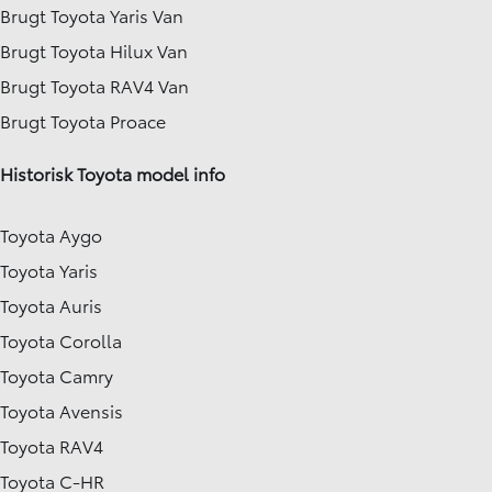
Brugt Toyota Yaris Van
Brugt Toyota Hilux Van
Brugt Toyota RAV4 Van
Brugt Toyota Proace
Historisk Toyota model info
Toyota Aygo
Toyota Yaris
Toyota Auris
Toyota Corolla
Toyota Camry
Toyota Avensis
Toyota RAV4
Toyota C-HR