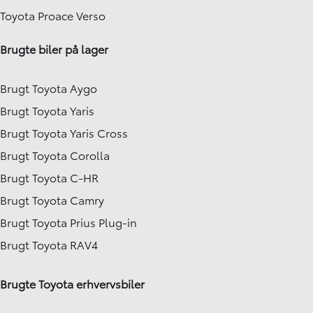
Toyota Proace Verso
Brugte biler på lager
Brugt Toyota Aygo
Brugt Toyota Yaris
Brugt Toyota Yaris Cross
Brugt Toyota Corolla
Brugt Toyota C-HR
Brugt Toyota Camry
Brugt Toyota Prius Plug-in
Brugt Toyota RAV4
Brugte Toyota erhvervsbiler