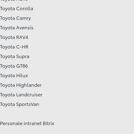
Toyota Corolla
Toyota Camry
Toyota Avensis
Toyota RAV4
Toyota C-HR
Toyota Supra
Toyota GT86
Toyota Hilux
Toyota Highlander
Toyota Landcruiser
Toyota SportsVan
Personale intranet Bitrix