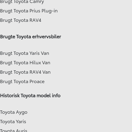
Brugt Toyota Camry
Brugt Toyota Prius Plug-in
Brugt Toyota RAV4
Brugte Toyota erhvervsbiler
Brugt Toyota Yaris Van
Brugt Toyota Hilux Van
Brugt Toyota RAV4 Van
Brugt Toyota Proace
Historisk Toyota model info
Toyota Aygo
Toyota Yaris
Toyota Auris