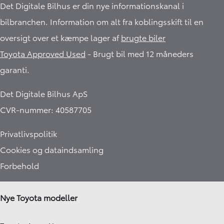
Det Digitale Bilhus er din nye informationskanal i
bilbranchen. Information om alt fra koblingsskift til en
oversigt over et kæmpe lager af
brugte biler
Toyota Approved Used
- Brugt bil med 12 måneders
garanti.​
Det Digitale Bilhus ApS
CVR-nummer: 40587705
Privatlivspolitik
Cookies og dataindsamling
Forbehold
Nye Toyota modeller