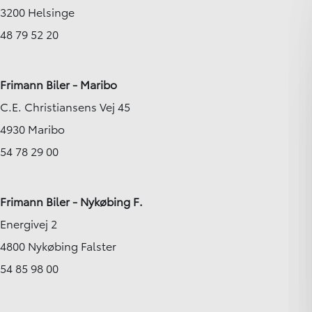
3200 Helsinge
48 79 52 20
Frimann Biler - Maribo
C.E. Christiansens Vej 45
4930 Maribo
54 78 29 00
Frimann Biler - Nykøbing F.
Energivej 2
4800 Nykøbing Falster
54 85 98 00