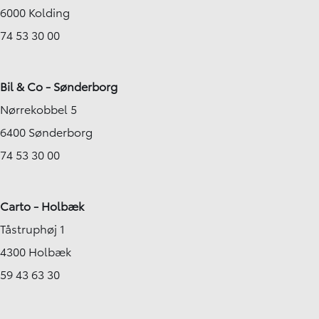
6000 Kolding
74 53 30 00
Bil & Co - Sønderborg
Nørrekobbel 5
6400 Sønderborg
74 53 30 00
Carto - Holbæk
Tåstruphøj 1
4300 Holbæk
59 43 63 30