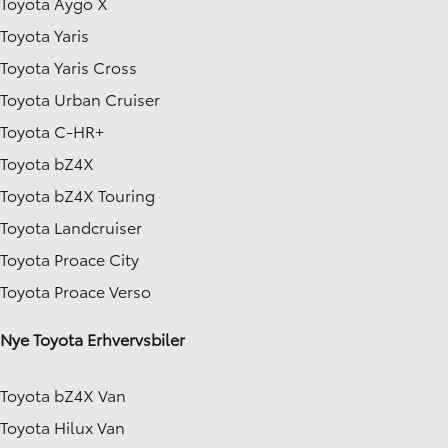
Toyota Aygo X
Toyota Yaris
Toyota Yaris Cross
Toyota Urban Cruiser
Toyota C-HR+
Toyota bZ4X
Toyota bZ4X Touring
Toyota Landcruiser
Toyota Proace City
Toyota Proace Verso
Nye Toyota Erhvervsbiler
Toyota bZ4X Van
Toyota Hilux Van