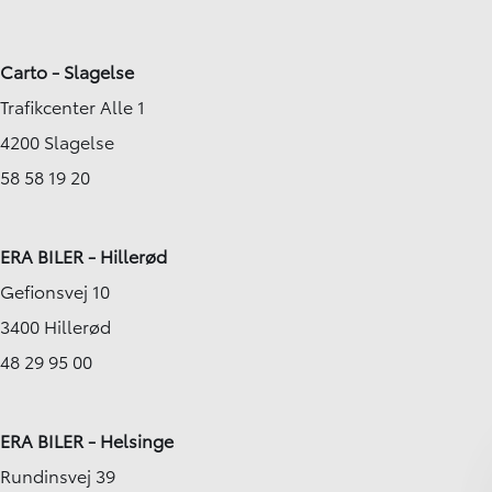
Carto - Slagelse
Trafikcenter Alle 1
4200 Slagelse
58 58 19 20
ERA BILER - Hillerød
Gefionsvej 10
3400 Hillerød
48 29 95 00
ERA BILER - Helsinge
Rundinsvej 39