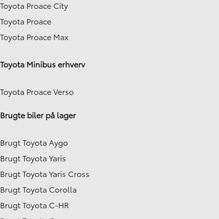
Toyota Proace City
Toyota Proace
Toyota Proace Max
Toyota Minibus erhverv
Toyota Proace Verso
Brugte biler på lager
Brugt Toyota Aygo
Brugt Toyota Yaris
Brugt Toyota Yaris Cross
Brugt Toyota Corolla
Brugt Toyota C-HR