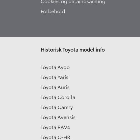
Cookies og dataindsamling
Forbehold
Historisk Toyota model info
Toyota Aygo
Toyota Yaris
Toyota Auris
Toyota Corolla
Toyota Camry
Toyota Avensis
Toyota RAV4
Toyota C-HR