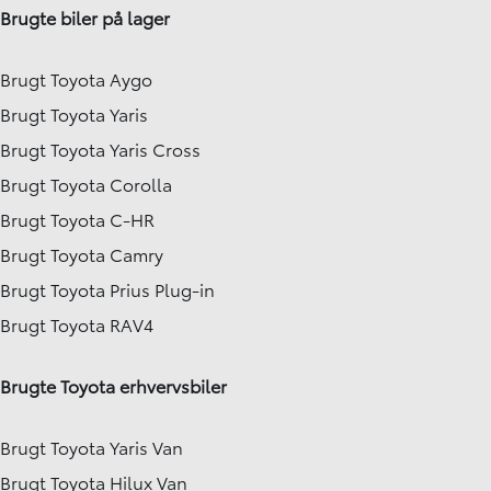
Brugte biler på lager
Brugt Toyota Aygo
Brugt Toyota Yaris
Brugt Toyota Yaris Cross
Brugt Toyota Corolla
Brugt Toyota C-HR
Brugt Toyota Camry
Brugt Toyota Prius Plug-in
Brugt Toyota RAV4
Brugte Toyota erhvervsbiler
Brugt Toyota Yaris Van
Brugt Toyota Hilux Van