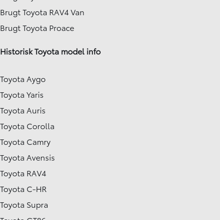
Brugt Toyota RAV4 Van
Brugt Toyota Proace
Historisk Toyota model info
Toyota Aygo
Toyota Yaris
Toyota Auris
Toyota Corolla
Toyota Camry
Toyota Avensis
Toyota RAV4
Toyota C-HR
Toyota Supra
Toyota GT86