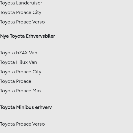
Toyota Landcruiser
Toyota Proace City
Toyota Proace Verso
Nye Toyota Erhvervsbiler
Toyota bZ4X Van
Toyota Hilux Van
Toyota Proace City
Toyota Proace
Toyota Proace Max
Toyota Minibus erhverv
Toyota Proace Verso