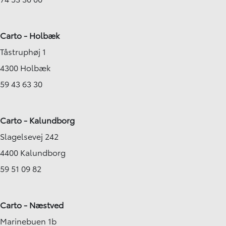
Carto - Holbæk
Tåstruphøj 1
4300 Holbæk
59 43 63 30
Carto - Kalundborg
Slagelsevej 242
4400 Kalundborg
59 51 09 82
Carto - Næstved
Marinebuen 1b