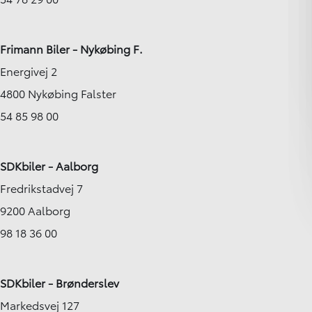
Frimann Biler - Nykøbing F.
Energivej 2
4800 Nykøbing Falster
54 85 98 00
SDKbiler - Aalborg
Fredrikstadvej 7
9200 Aalborg
98 18 36 00
SDKbiler - Brønderslev
Markedsvej 127