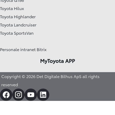
Toyota Hilux
Toyota Highlander
Toyota Landcruiser
Toyota SportsVan
Personale intranet Bitrix
MyToyota APP
Copyright © 2026 Det Digitale Bilhus ApS all rights
reserved