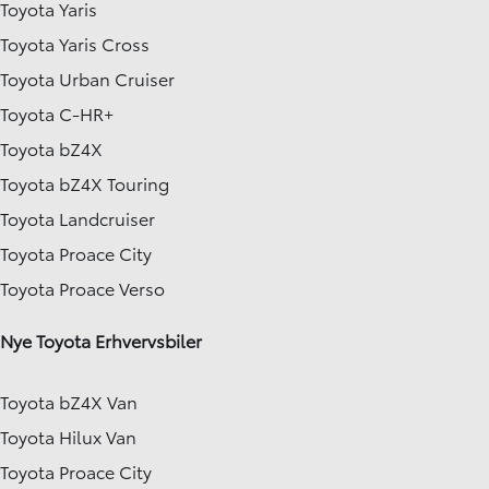
Toyota Yaris
Toyota Yaris Cross
Toyota Urban Cruiser
Toyota C-HR+
Toyota bZ4X
Toyota bZ4X Touring
Toyota Landcruiser
Toyota Proace City
Toyota Proace Verso
Nye Toyota Erhvervsbiler
Toyota bZ4X Van
Toyota Hilux Van
Toyota Proace City