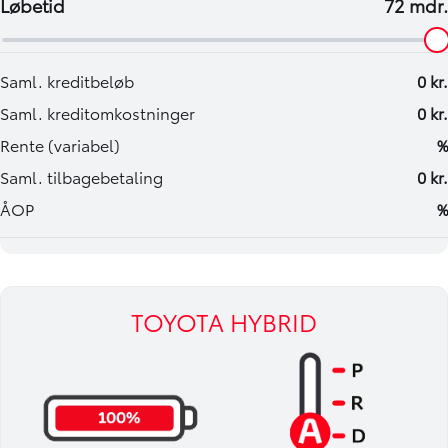
TOYOTA HYBRID