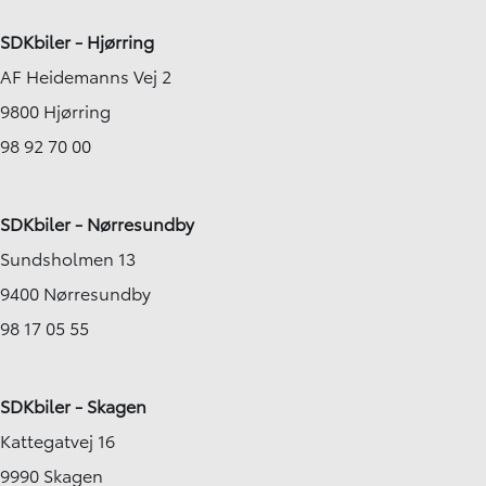
SDKbiler - Hjørring
AF Heidemanns Vej 2
9800 Hjørring
98 92 70 00
SDKbiler - Nørresundby
Sundsholmen 13
9400 Nørresundby
98 17 05 55
SDKbiler - Skagen
Kattegatvej 16
9990 Skagen