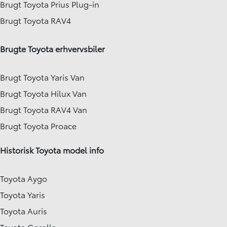
Brugt Toyota Prius Plug-in
Brugt Toyota RAV4
Brugte Toyota erhvervsbiler
Brugt Toyota Yaris Van
Brugt Toyota Hilux Van
Brugt Toyota RAV4 Van
Brugt Toyota Proace
Historisk Toyota model info
Toyota Aygo
Toyota Yaris
Toyota Auris
Toyota Corolla