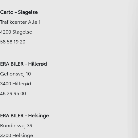
Carto - Slagelse
Trafikcenter Alle 1
4200 Slagelse
58 58 19 20
ERA BILER - Hillerød
Gefionsvej 10
3400 Hillerød
48 29 95 00
ERA BILER - Helsinge
Rundinsvej 39
3200 Helsinge