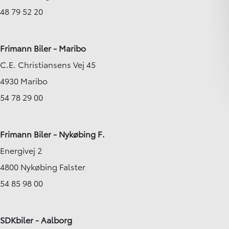
48 79 52 20
Frimann Biler - Maribo
C.E. Christiansens Vej 45
4930 Maribo
54 78 29 00
Frimann Biler - Nykøbing F.
Energivej 2
4800 Nykøbing Falster
54 85 98 00
SDKbiler - Aalborg