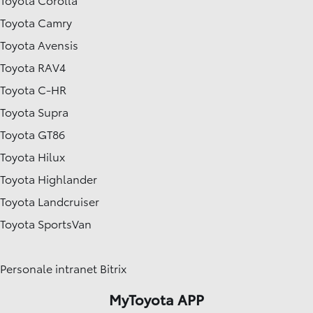
Toyota Camry
Toyota Avensis
Toyota RAV4
Toyota C-HR
Toyota Supra
Toyota GT86
Toyota Hilux
Toyota Highlander
Toyota Landcruiser
Toyota SportsVan
Personale intranet Bitrix
MyToyota APP