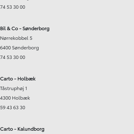
74 53 30 00
Bil & Co - Sønderborg
Nørrekobbel 5
6400 Sønderborg
74 53 30 00
Carto - Holbæk
Tåstruphøj 1
4300 Holbæk
59 43 63 30
Carto - Kalundborg