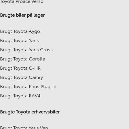
Toyota Proace Verso
Brugte biler på lager
Brugt Toyota Aygo
Brugt Toyota Yaris
Brugt Toyota Yaris Cross
Brugt Toyota Corolla
Brugt Toyota C-HR
Brugt Toyota Camry
Brugt Toyota Prius Plug-in
Brugt Toyota RAV4
Brugte Toyota erhvervsbiler
Brugt Toyota Yaris Van