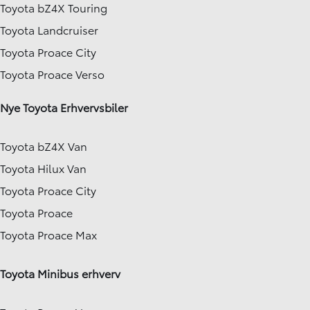
Toyota bZ4X Touring
Toyota Landcruiser
Toyota Proace City
Toyota Proace Verso
Nye Toyota Erhvervsbiler
Toyota bZ4X Van
Toyota Hilux Van
Toyota Proace City
Toyota Proace
Toyota Proace Max
Toyota Minibus erhverv