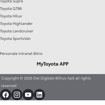
Toyota Supra
Toyota GT86
Toyota Hilux
Toyota Highlander
Toyota Landcruiser
Toyota SportsVan
Personale intranet Bitrix
MyToyota APP
Copyright © 2026 Det Digitale Bilhus ApS all rights
reserved