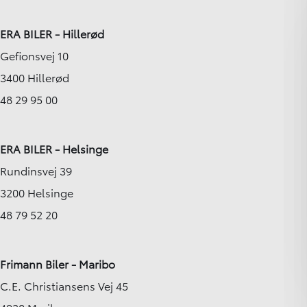
ERA BILER - Hillerød
Gefionsvej 10
3400 Hillerød
48 29 95 00
ERA BILER - Helsinge
Rundinsvej 39
3200 Helsinge
48 79 52 20
Frimann Biler - Maribo
C.E. Christiansens Vej 45