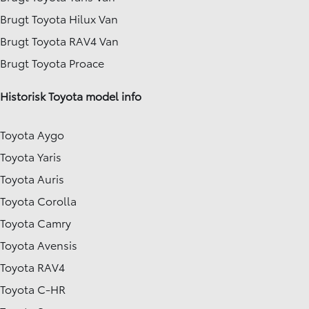
Brugt Toyota Hilux Van
Brugt Toyota RAV4 Van
Brugt Toyota Proace
Historisk Toyota model info
Toyota Aygo
Toyota Yaris
Toyota Auris
Toyota Corolla
Toyota Camry
Toyota Avensis
Toyota RAV4
Toyota C-HR