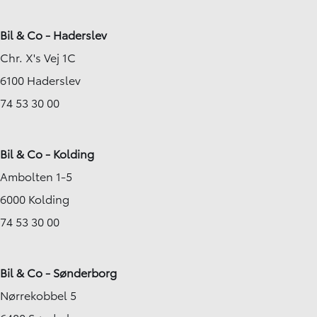
Bil & Co - Haderslev
Chr. X's Vej 1C
6100 Haderslev
74 53 30 00
Bil & Co - Kolding
Ambolten 1-5
6000 Kolding
74 53 30 00
Bil & Co - Sønderborg
Nørrekobbel 5