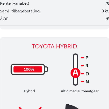
TOYOTA HYBRID
Hybrid
Altid med automatgear