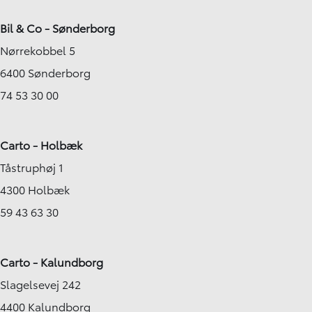
Bil & Co - Sønderborg
Nørrekobbel 5
6400 Sønderborg
74 53 30 00
Carto - Holbæk
Tåstruphøj 1
4300 Holbæk
59 43 63 30
Carto - Kalundborg
Slagelsevej 242
4400 Kalundborg