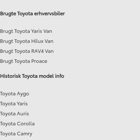
Brugte Toyota erhvervsbiler
Brugt Toyota Yaris Van
Brugt Toyota Hilux Van
Brugt Toyota RAV4 Van
Brugt Toyota Proace
Historisk Toyota model info
Toyota Aygo
Toyota Yaris
Toyota Auris
Toyota Corolla
Toyota Camry