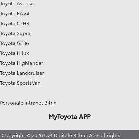
Toyota Avensis
Toyota RAV4
Toyota C-HR
Toyota Supra
Toyota GT86
Toyota Hilux
Toyota Highlander
Toyota Landcruiser
Toyota SportsVan
Personale intranet Bitrix
MyToyota APP
Copyright © 2026 Det Digitale Bilhus ApS all rights