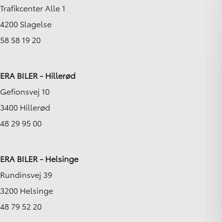
Trafikcenter Alle 1
4200 Slagelse
58 58 19 20
ERA BILER - Hillerød
Gefionsvej 10
3400 Hillerød
48 29 95 00
ERA BILER - Helsinge
Rundinsvej 39
3200 Helsinge
48 79 52 20