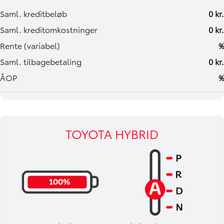
TOYOTA HYBRID