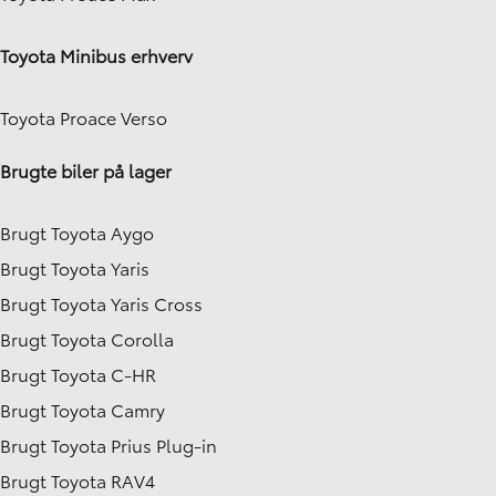
Toyota Minibus erhverv
Toyota Proace Verso
Brugte biler på lager
Brugt Toyota Aygo
Brugt Toyota Yaris
Brugt Toyota Yaris Cross
Brugt Toyota Corolla
Brugt Toyota C-HR
Brugt Toyota Camry
Brugt Toyota Prius Plug-in
Brugt Toyota RAV4