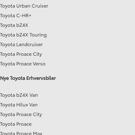
Toyota Urban Cruiser
Toyota C-HR+
Toyota bZ4X
Toyota bZ4X Touring
Toyota Landcruiser
Toyota Proace City
Toyota Proace Verso
Nye Toyota Erhvervsbiler
Toyota bZ4X Van
Toyota Hilux Van
Toyota Proace City
Toyota Proace
Toyota Proace Max