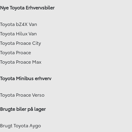
Nye Toyota Erhvervsbiler
Toyota bZ4X Van
Toyota Hilux Van
Toyota Proace City
Toyota Proace
Toyota Proace Max
Toyota Minibus erhverv
Toyota Proace Verso
Brugte biler på lager
Brugt Toyota Aygo