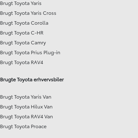
Brugt Toyota Yaris
Brugt Toyota Yaris Cross
Brugt Toyota Corolla
Brugt Toyota C-HR
Brugt Toyota Camry
Brugt Toyota Prius Plug-in
Brugt Toyota RAV4
Brugte Toyota erhvervsbiler
Brugt Toyota Yaris Van
Brugt Toyota Hilux Van
Brugt Toyota RAV4 Van
Brugt Toyota Proace