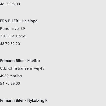
48 29 95 00
ERA BILER - Helsinge
Rundinsvej 39
3200 Helsinge
48 79 52 20
Frimann Biler - Maribo
C.E. Christiansens Vej 45
4930 Maribo
54 78 29 00
Frimann Biler - Nykøbing F.