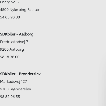
Energivej 2
4800 Nykøbing Falster
54 85 98 00
SDKbiler - Aalborg
Fredrikstadvej 7
9200 Aalborg
98 18 36 00
SDKbiler - Brønderslev
Markedsvej 127
9700 Brønderslev
98 82 06 55