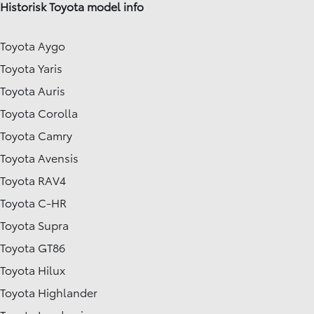
Historisk Toyota model info
Toyota Aygo
Toyota Yaris
Toyota Auris
Toyota Corolla
Toyota Camry
Toyota Avensis
Toyota RAV4
Toyota C-HR
Toyota Supra
Toyota GT86
Toyota Hilux
Toyota Highlander