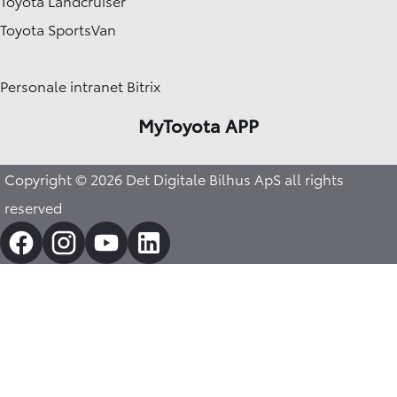
Toyota Landcruiser
Toyota SportsVan
Personale intranet Bitrix
MyToyota APP
Copyright © 2026 Det Digitale Bilhus ApS all rights
reserved