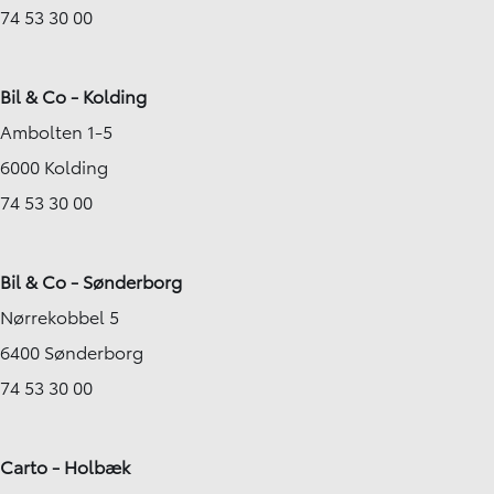
74 53 30 00
Bil & Co - Kolding
Ambolten 1-5
6000 Kolding
74 53 30 00
Bil & Co - Sønderborg
Nørrekobbel 5
6400 Sønderborg
74 53 30 00
Carto - Holbæk