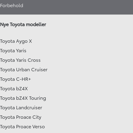
Forbehold
Nye Toyota modeller
Toyota Aygo X
Toyota Yaris
Toyota Yaris Cross
Toyota Urban Cruiser
Toyota C-HR+
Toyota bZ4X
Toyota bZ4X Touring
Toyota Landcruiser
Toyota Proace City
Toyota Proace Verso