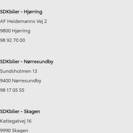
SDKbiler - Hjørring
AF Heidemanns Vej 2
9800 Hjørring
98 92 70 00
SDKbiler - Nørresundby
Sundsholmen 13
9400 Nørresundby
98 17 05 55
SDKbiler - Skagen
Kattegatvej 16
9990 Skagen