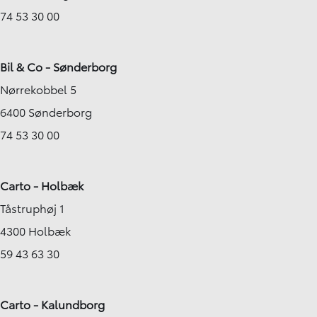
74 53 30 00
Bil & Co - Sønderborg
Nørrekobbel 5
6400 Sønderborg
74 53 30 00
Carto - Holbæk
Tåstruphøj 1
4300 Holbæk
59 43 63 30
Carto - Kalundborg