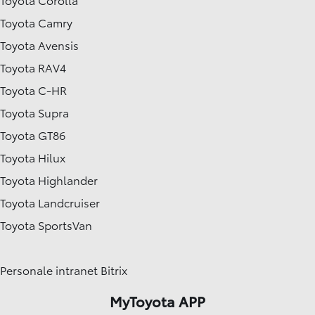
Toyota Camry
Toyota Avensis
Toyota RAV4
Toyota C-HR
Toyota Supra
Toyota GT86
Toyota Hilux
Toyota Highlander
Toyota Landcruiser
Toyota SportsVan
Personale intranet Bitrix
MyToyota APP