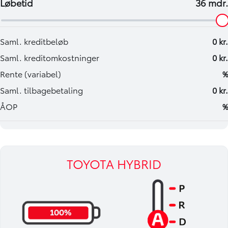
TOYOTA HYBRID