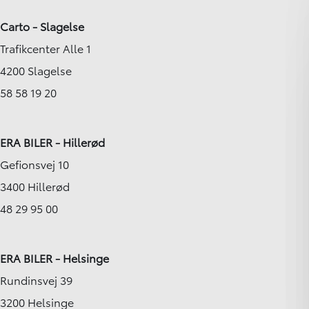
Carto - Slagelse
Trafikcenter Alle 1
4200 Slagelse
58 58 19 20
ERA BILER - Hillerød
Gefionsvej 10
3400 Hillerød
48 29 95 00
ERA BILER - Helsinge
Rundinsvej 39
3200 Helsinge