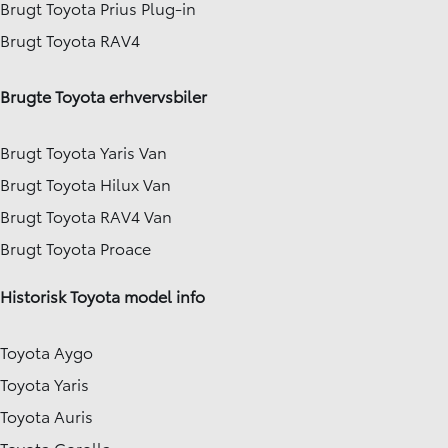
Brugt Toyota Prius Plug-in
Brugt Toyota RAV4
Brugte Toyota erhvervsbiler
Brugt Toyota Yaris Van
Brugt Toyota Hilux Van
Brugt Toyota RAV4 Van
Brugt Toyota Proace
Historisk Toyota model info
Toyota Aygo
Toyota Yaris
Toyota Auris
Toyota Corolla