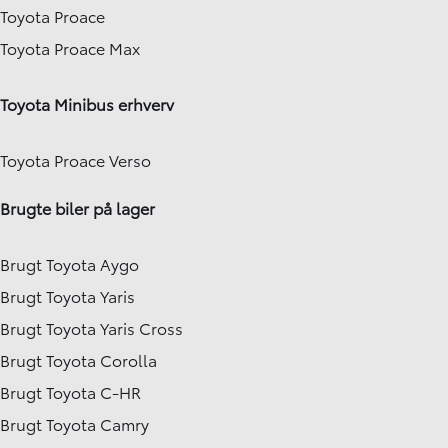
Toyota Proace
Toyota Proace Max
Toyota Minibus erhverv
Toyota Proace Verso
Brugte biler på lager
Brugt Toyota Aygo
Brugt Toyota Yaris
Brugt Toyota Yaris Cross
Brugt Toyota Corolla
Brugt Toyota C-HR
Brugt Toyota Camry