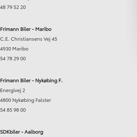
48 79 52 20
Frimann Biler - Maribo
C.E. Christiansens Vej 45
4930 Maribo
54 78 29 00
Frimann Biler - Nykøbing F.
Energivej 2
4800 Nykøbing Falster
54 85 98 00
SDKbiler - Aalborg