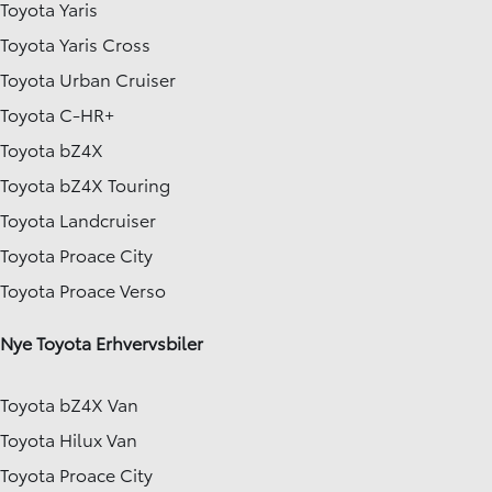
Toyota Yaris
Toyota Yaris Cross
Toyota Urban Cruiser
Toyota C-HR+
Toyota bZ4X
Toyota bZ4X Touring
Toyota Landcruiser
Toyota Proace City
Toyota Proace Verso
Nye Toyota Erhvervsbiler
Toyota bZ4X Van
Toyota Hilux Van
Toyota Proace City