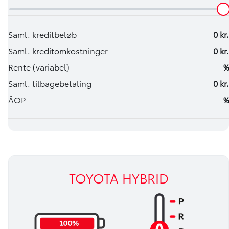
TOYOTA HYBRID