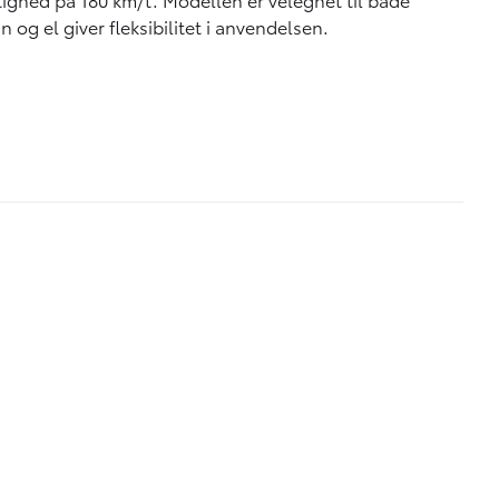
og el giver fleksibilitet i anvendelsen.