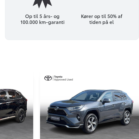
Op til 5 års- og
Kører op til 50% af
100.000 km-garanti
tiden på el