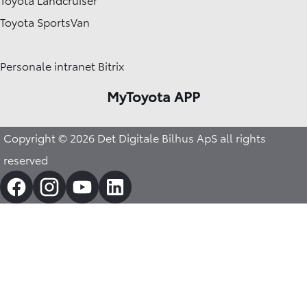
Toyota SportsVan
Personale intranet Bitrix
MyToyota APP
Copyright © 2026 Det Digitale Bilhus ApS all rights
reserved