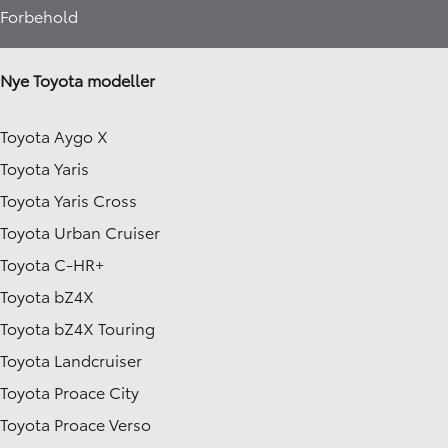
Forbehold
Nye Toyota modeller
Toyota Aygo X
Toyota Yaris
Toyota Yaris Cross
Toyota Urban Cruiser
Toyota C-HR+
Toyota bZ4X
Toyota bZ4X Touring
Toyota Landcruiser
Toyota Proace City
Toyota Proace Verso