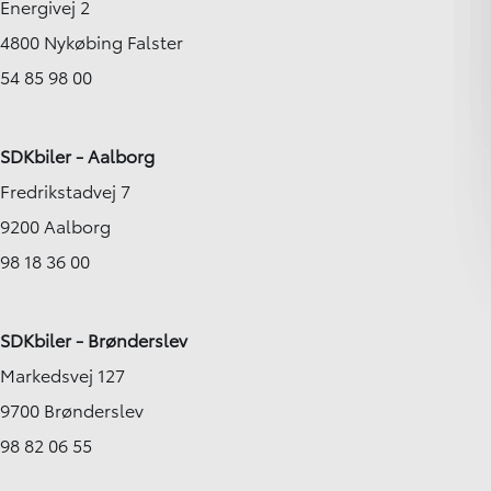
Energivej 2
4800 Nykøbing Falster
54 85 98 00
SDKbiler - Aalborg
Fredrikstadvej 7
9200 Aalborg
98 18 36 00
SDKbiler - Brønderslev
Markedsvej 127
9700 Brønderslev
98 82 06 55