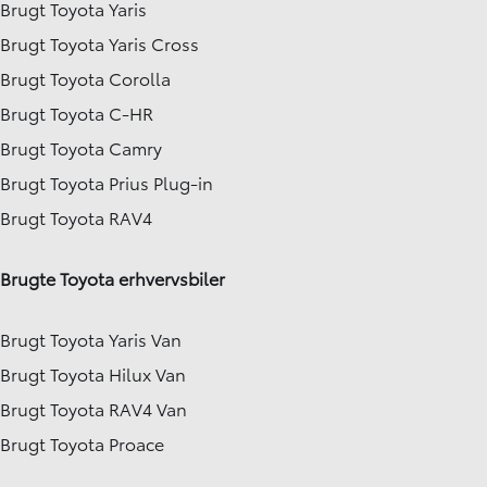
Brugt Toyota Yaris
Brugt Toyota Yaris Cross
Brugt Toyota Corolla
Brugt Toyota C-HR
Brugt Toyota Camry
Brugt Toyota Prius Plug-in
Brugt Toyota RAV4
Brugte Toyota erhvervsbiler
Brugt Toyota Yaris Van
Brugt Toyota Hilux Van
Brugt Toyota RAV4 Van
Brugt Toyota Proace