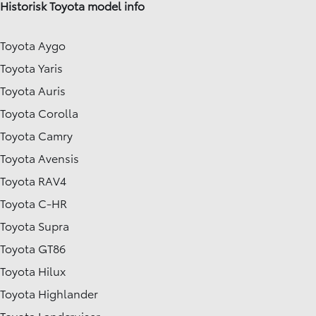
Historisk Toyota model info
Toyota Aygo
Toyota Yaris
Toyota Auris
Toyota Corolla
Toyota Camry
Toyota Avensis
Toyota RAV4
Toyota C-HR
Toyota Supra
Toyota GT86
Toyota Hilux
Toyota Highlander
Toyota Landcruiser