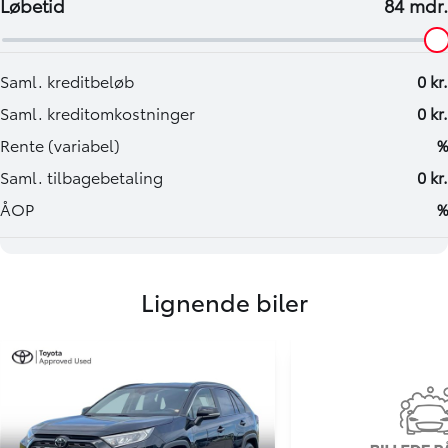
Lignende biler