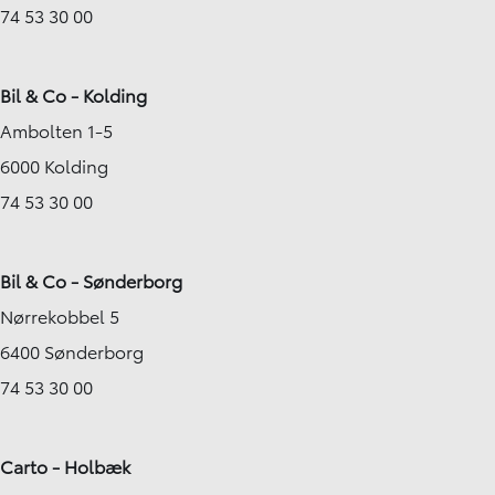
74 53 30 00
Bil & Co - Kolding
Ambolten 1-5
6000 Kolding
74 53 30 00
Bil & Co - Sønderborg
Nørrekobbel 5
6400 Sønderborg
74 53 30 00
Carto - Holbæk