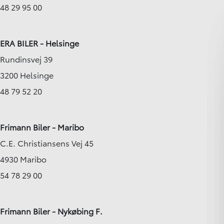
48 29 95 00
ERA BILER - Helsinge
Rundinsvej 39
3200 Helsinge
48 79 52 20
Frimann Biler - Maribo
C.E. Christiansens Vej 45
4930 Maribo
54 78 29 00
Frimann Biler - Nykøbing F.