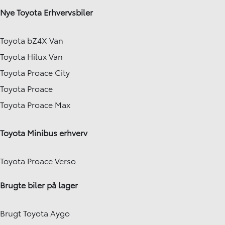
Nye Toyota Erhvervsbiler
Toyota bZ4X Van
Toyota Hilux Van
Toyota Proace City
Toyota Proace
Toyota Proace Max
Toyota Minibus erhverv
Toyota Proace Verso
Brugte biler på lager
Brugt Toyota Aygo