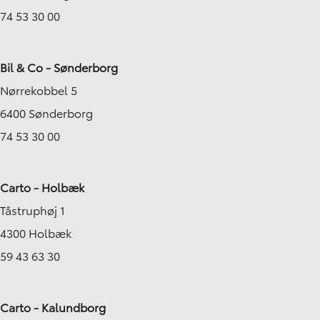
74 53 30 00
Bil & Co - Sønderborg
Nørrekobbel 5
6400 Sønderborg
74 53 30 00
Carto - Holbæk
Tåstruphøj 1
4300 Holbæk
59 43 63 30
Carto - Kalundborg