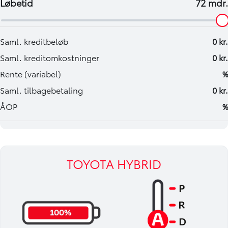
TOYOTA HYBRID