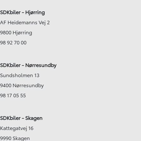
SDKbiler - Hjørring
AF Heidemanns Vej 2
9800 Hjørring
98 92 70 00
SDKbiler - Nørresundby
Sundsholmen 13
9400 Nørresundby
98 17 05 55
SDKbiler - Skagen
Kattegatvej 16
9990 Skagen