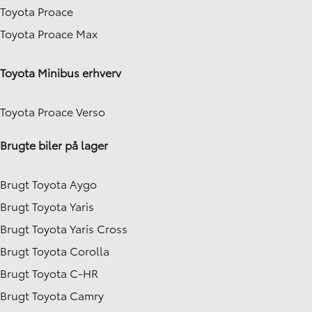
Toyota Proace
Toyota Proace Max
Toyota Minibus erhverv
Toyota Proace Verso
Brugte biler på lager
Brugt Toyota Aygo
Brugt Toyota Yaris
Brugt Toyota Yaris Cross
Brugt Toyota Corolla
Brugt Toyota C-HR
Brugt Toyota Camry