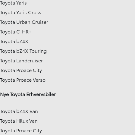
Toyota Yaris
Toyota Yaris Cross
Toyota Urban Cruiser
Toyota C-HR+
Toyota bZ4X
Toyota bZ4X Touring
Toyota Landcruiser
Toyota Proace City
Toyota Proace Verso
Nye Toyota Erhvervsbiler
Toyota bZ4X Van
Toyota Hilux Van
Toyota Proace City