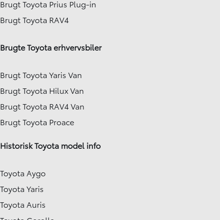
Brugt Toyota Prius Plug-in
Brugt Toyota RAV4
Brugte Toyota erhvervsbiler
Brugt Toyota Yaris Van
Brugt Toyota Hilux Van
Brugt Toyota RAV4 Van
Brugt Toyota Proace
Historisk Toyota model info
Toyota Aygo
Toyota Yaris
Toyota Auris
Toyota Corolla