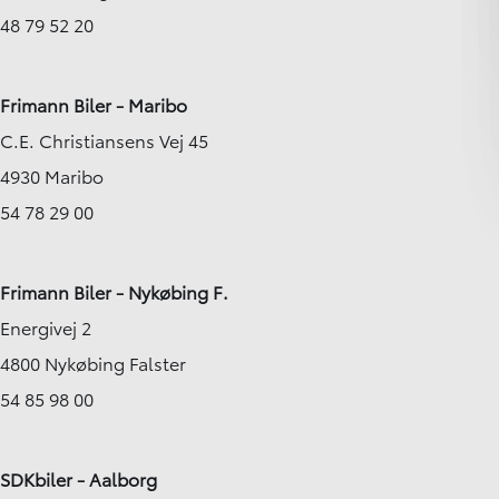
48 79 52 20
Frimann Biler - Maribo
C.E. Christiansens Vej 45
4930 Maribo
54 78 29 00
Frimann Biler - Nykøbing F.
Energivej 2
4800 Nykøbing Falster
54 85 98 00
SDKbiler - Aalborg