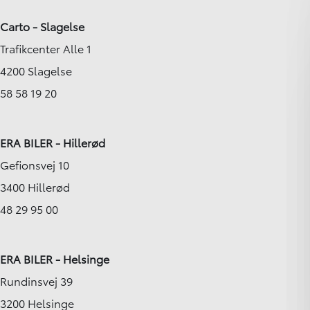
Carto - Slagelse
Trafikcenter Alle 1
4200 Slagelse
58 58 19 20
ERA BILER - Hillerød
Gefionsvej 10
3400 Hillerød
48 29 95 00
ERA BILER - Helsinge
Rundinsvej 39
3200 Helsinge