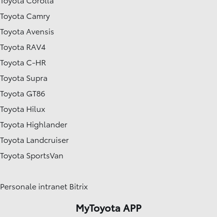
Toyota Camry
Toyota Avensis
Toyota RAV4
Toyota C-HR
Toyota Supra
Toyota GT86
Toyota Hilux
Toyota Highlander
Toyota Landcruiser
Toyota SportsVan
Personale intranet Bitrix
MyToyota APP