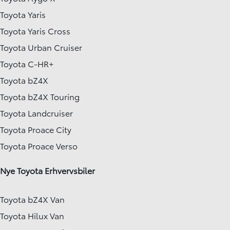
Toyota Yaris
Toyota Yaris Cross
Toyota Urban Cruiser
Toyota C-HR+
Toyota bZ4X
Toyota bZ4X Touring
Toyota Landcruiser
Toyota Proace City
Toyota Proace Verso
Nye Toyota Erhvervsbiler
Toyota bZ4X Van
Toyota Hilux Van