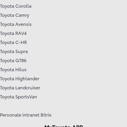
Toyota Corolla
Toyota Camry
Toyota Avensis
Toyota RAV4
Toyota C-HR
Toyota Supra
Toyota GT86
Toyota Hilux
Toyota Highlander
Toyota Landcruiser
Toyota SportsVan
Personale intranet Bitrix