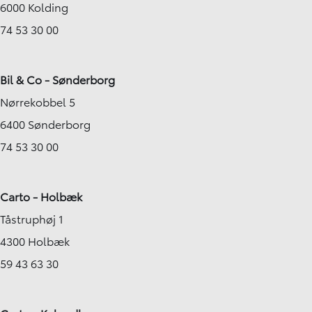
6000 Kolding
74 53 30 00
Bil & Co - Sønderborg
Nørrekobbel 5
6400 Sønderborg
74 53 30 00
Carto - Holbæk
Tåstruphøj 1
4300 Holbæk
59 43 63 30