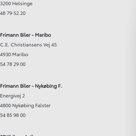
3200 Helsinge
48 79 52 20
Frimann Biler - Maribo
C.E. Christiansens Vej 45
4930 Maribo
54 78 29 00
Frimann Biler - Nykøbing F.
Energivej 2
4800 Nykøbing Falster
54 85 98 00