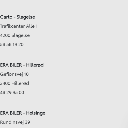
Carto - Slagelse
Trafikcenter Alle 1
4200 Slagelse
58 58 19 20
ERA BILER - Hillerød
Gefionsvej 10
3400 Hillerød
48 29 95 00
ERA BILER - Helsinge
Rundinsvej 39