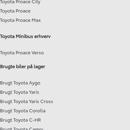
Toyota Proace City
Toyota Proace
Toyota Proace Max
Toyota Minibus erhverv
Toyota Proace Verso
Brugte biler på lager
Brugt Toyota Aygo
Brugt Toyota Yaris
Brugt Toyota Yaris Cross
Brugt Toyota Corolla
Brugt Toyota C-HR
Brugt Toyota Camry