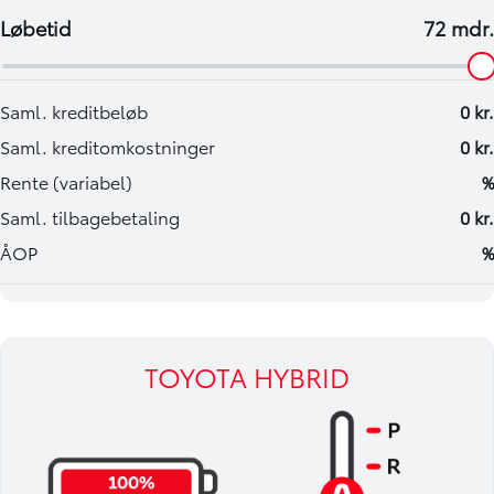
TOYOTA HYBRID