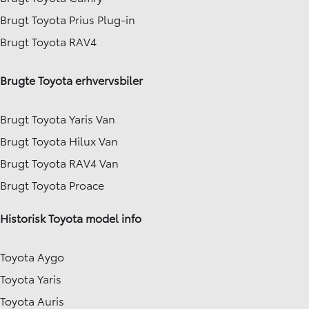
Brugt Toyota Prius Plug-in
Brugt Toyota RAV4
Brugte Toyota erhvervsbiler
Brugt Toyota Yaris Van
Brugt Toyota Hilux Van
Brugt Toyota RAV4 Van
Brugt Toyota Proace
Historisk Toyota model info
Toyota Aygo
Toyota Yaris
Toyota Auris