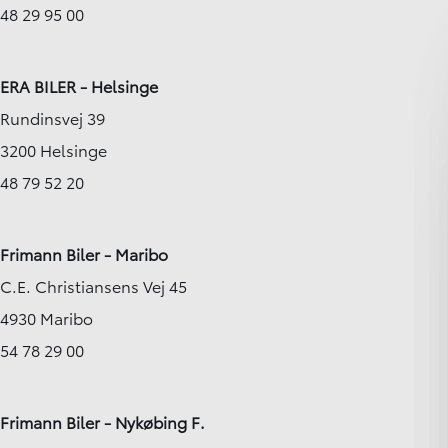
48 29 95 00
ERA BILER - Helsinge
Rundinsvej 39
3200 Helsinge
48 79 52 20
Frimann Biler - Maribo
C.E. Christiansens Vej 45
4930 Maribo
54 78 29 00
Frimann Biler - Nykøbing F.