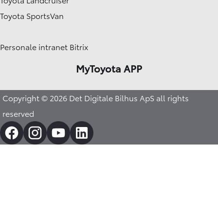
Toyota SportsVan
Personale intranet Bitrix
MyToyota APP
Copyright © 2026 Det Digitale Bilhus ApS all rights
reserved