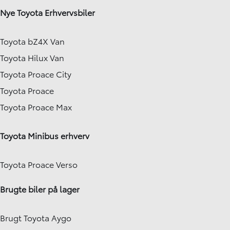
Nye Toyota Erhvervsbiler
Toyota bZ4X Van
Toyota Hilux Van
Toyota Proace City
Toyota Proace
Toyota Proace Max
Toyota Minibus erhverv
Toyota Proace Verso
Brugte biler på lager
Brugt Toyota Aygo