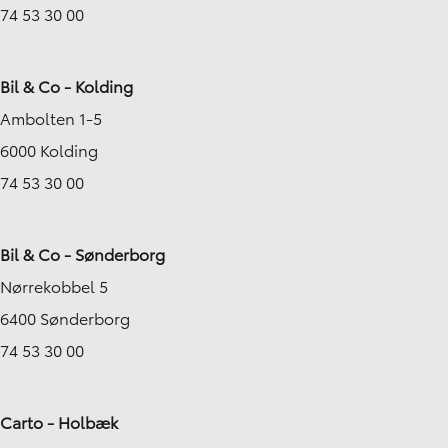
74 53 30 00
Bil & Co - Kolding
Ambolten 1-5
6000 Kolding
74 53 30 00
Bil & Co - Sønderborg
Nørrekobbel 5
6400 Sønderborg
74 53 30 00
Carto - Holbæk