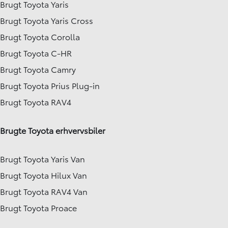
Brugt Toyota Yaris
Brugt Toyota Yaris Cross
Brugt Toyota Corolla
Brugt Toyota C-HR
Brugt Toyota Camry
Brugt Toyota Prius Plug-in
Brugt Toyota RAV4
Brugte Toyota erhvervsbiler
Brugt Toyota Yaris Van
Brugt Toyota Hilux Van
Brugt Toyota RAV4 Van
Brugt Toyota Proace