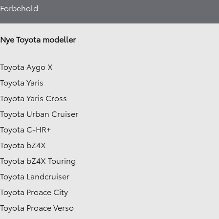
Forbehold
Nye Toyota modeller
Toyota Aygo X
Toyota Yaris
Toyota Yaris Cross
Toyota Urban Cruiser
Toyota C-HR+
Toyota bZ4X
Toyota bZ4X Touring
Toyota Landcruiser
Toyota Proace City
Toyota Proace Verso