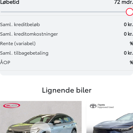
Lignende biler