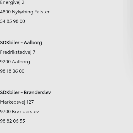
Energivej 2
4800 Nykøbing Falster
54 85 98 00
SDKbiler - Aalborg
Fredrikstadvej 7
9200 Aalborg
98 18 36 00
SDKbiler - Brønderslev
Markedsvej 127
9700 Brønderslev
98 82 06 55