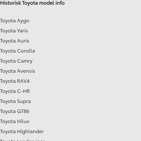
Historisk Toyota model info
Toyota Aygo
Toyota Yaris
Toyota Auris
Toyota Corolla
Toyota Camry
Toyota Avensis
Toyota RAV4
Toyota C-HR
Toyota Supra
Toyota GT86
Toyota Hilux
Toyota Highlander
Toyota Landcruiser