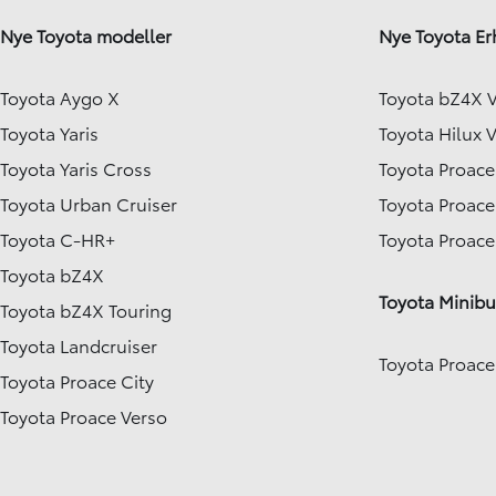
Nye Toyota modeller
Nye Toyota Er
Toyota Aygo X
Toyota bZ4X 
Toyota Yaris
Toyota Hilux 
Toyota Yaris Cross
Toyota Proace
Toyota Urban Cruiser
Toyota Proace
Toyota C-HR+
Toyota Proac
Toyota bZ4X
Toyota Minibu
Toyota bZ4X Touring
Toyota Landcruiser
Toyota Proace
Toyota Proace City
Toyota Proace Verso