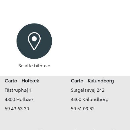
Se alle bilhuse
Carto - Holbæk
Carto - Kalundborg
Tåstruphøj 1
Slagelsevej 242
4300 Holbæk
4400 Kalundborg
59 43 63 30
59 51 09 82