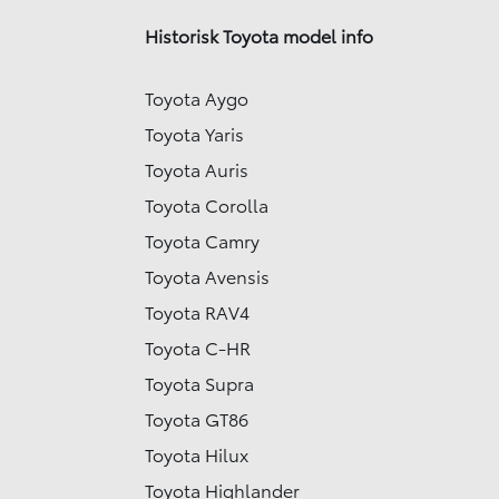
Historisk Toyota model info
Toyota Aygo
Toyota Yaris
Toyota Auris
Toyota Corolla
Toyota Camry
Toyota Avensis
Toyota RAV4
Toyota C-HR
Toyota Supra
Toyota GT86
Toyota Hilux
Toyota Highlander