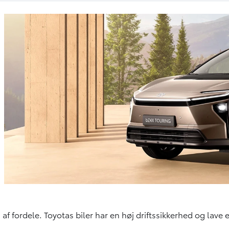
af fordele. Toyotas biler har en høj driftssikkerhed og lave