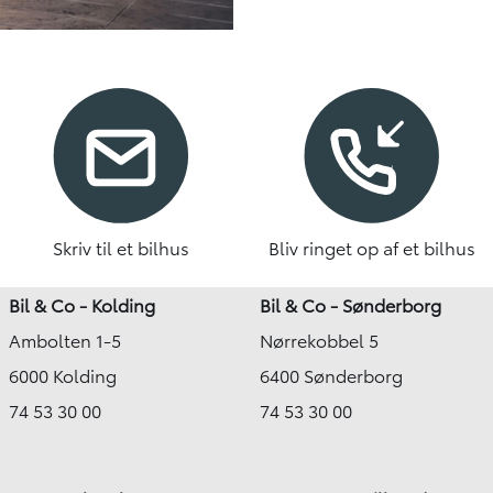
Skriv til et bilhus
Bliv ringet op af et bilhus
Bil & Co - Kolding
Bil & Co - Sønderborg
Ambolten 1-5
Nørrekobbel 5
6000 Kolding
6400 Sønderborg
74 53 30 00
74 53 30 00