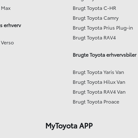
e Max
Brugt Toyota C-HR
Brugt Toyota Camry
s erhverv
Brugt Toyota Prius Plug-in
Brugt Toyota RAV4
 Verso
Brugte Toyota erhvervsbiler
Brugt Toyota Yaris Van
Brugt Toyota Hilux Van
Brugt Toyota RAV4 Van
Brugt Toyota Proace
MyToyota APP