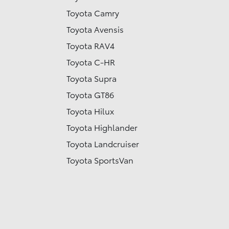
Toyota Camry
Toyota Avensis
Toyota RAV4
Toyota C-HR
Toyota Supra
Toyota GT86
Toyota Hilux
Toyota Highlander
Toyota Landcruiser
Toyota SportsVan