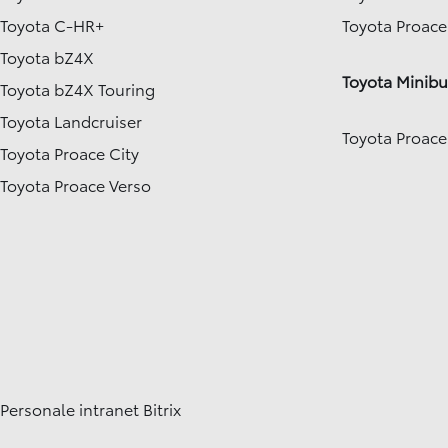
Toyota C-HR+
Toyota Proac
Toyota bZ4X
Toyota Minibu
Toyota bZ4X Touring
Toyota Landcruiser
Toyota Proace
Toyota Proace City
Toyota Proace Verso
Personale intranet Bitrix