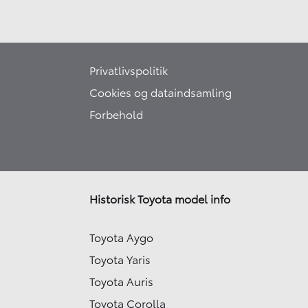
Privatlivspolitik
Cookies og dataindsamling
Forbehold
Historisk Toyota model info
Toyota Aygo
Toyota Yaris
Toyota Auris
Toyota Corolla