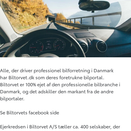
Alle, der driver professionel bilforretning i Danmark
har
Biltorvet.dk
som deres foretrukne bilportal.
Biltorvet er 100% ejet af den professionelle bilbranche i
Danmark, og det adskiller den markant fra de andre
bilportaler.
Se
Biltorvets facebook side
Ejerkredsen i Biltorvet A/S tæller ca. 400 selskaber, der