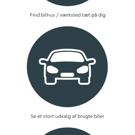
Find bilhus / værksted tæt på dig
Se et stort udvalg af brugte biler