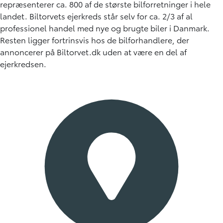
repræsenterer ca. 800 af de største bilforretninger i hele
landet. Biltorvets ejerkreds står selv for ca. 2/3 af al
professionel handel med nye og brugte biler i Danmark.
Resten ligger fortrinsvis hos de bilforhandlere, der
annoncerer på Biltorvet.dk uden at være en del af
ejerkredsen.