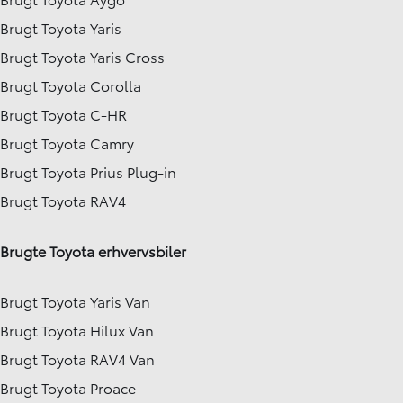
Brugt Toyota Yaris
Brugt Toyota Yaris Cross
Brugt Toyota Corolla
Brugt Toyota C-HR
Brugt Toyota Camry
Brugt Toyota Prius Plug-in
Brugt Toyota RAV4
Brugte Toyota erhvervsbiler
Brugt Toyota Yaris Van
Brugt Toyota Hilux Van
Brugt Toyota RAV4 Van
Brugt Toyota Proace