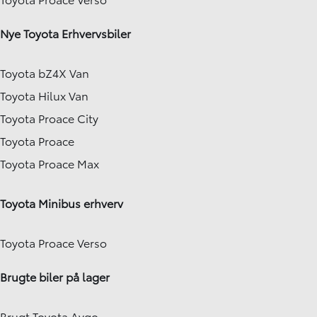
Nye Toyota Erhvervsbiler
Toyota bZ4X Van
Toyota Hilux Van
Toyota Proace City
Toyota Proace
Toyota Proace Max
Toyota Minibus erhverv
Toyota Proace Verso
Brugte biler på lager
Brugt Toyota Aygo