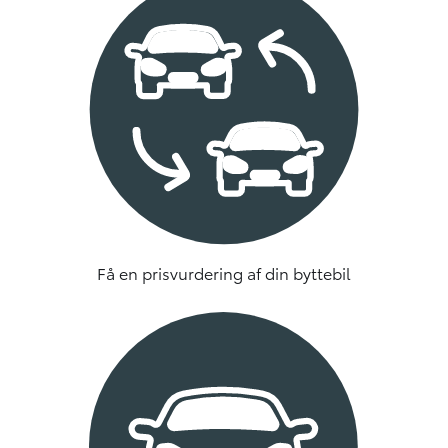
Få en prisvurdering af din byttebil