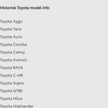
Historisk Toyota model info
Toyota Aygo
Toyota Yaris
Toyota Auris
Toyota Corolla
Toyota Camry
Toyota Avensis
Toyota RAV4
Toyota C-HR
Toyota Supra
Toyota GT86
Toyota Hilux
Toyota Highlander