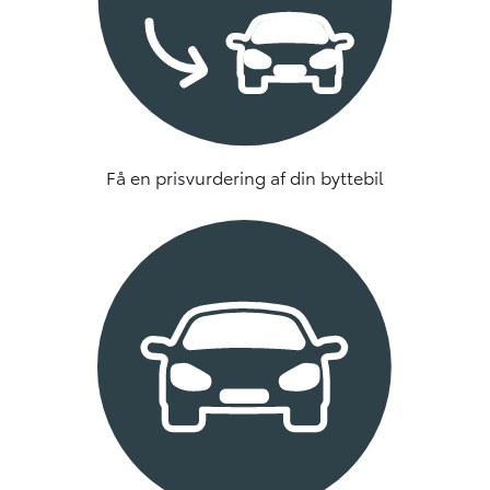
Få en prisvurdering af din byttebil