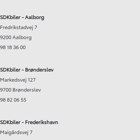
SDKbiler - Aalborg
Fredrikstadvej 7
9200 Aalborg
98 18 36 00
SDKbiler - Brønderslev
Markedsvej 127
9700 Brønderslev
98 82 06 55
SDKbiler - Frederikshavn
Maigårdsvej 7