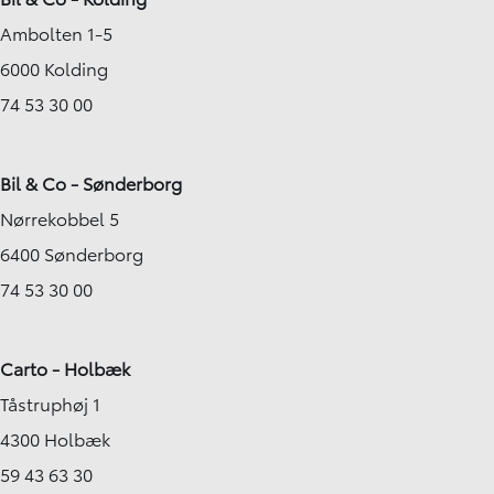
Ambolten 1-5
6000 Kolding
74 53 30 00
Bil & Co - Sønderborg
Nørrekobbel 5
6400 Sønderborg
74 53 30 00
Carto - Holbæk
Tåstruphøj 1
4300 Holbæk
59 43 63 30