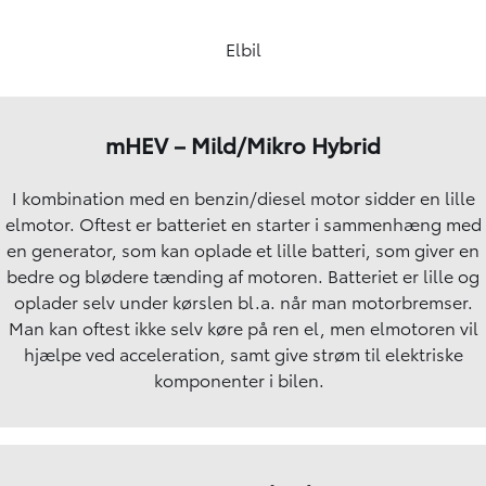
Elbil
mHEV – Mild/Mikro Hybrid
I kombination med en benzin/diesel motor sidder en lille
elmotor. Oftest er batteriet en starter i sammenhæng med
en generator, som kan oplade et lille batteri, som giver en
bedre og blødere tænding af motoren. Batteriet er lille og
oplader selv under kørslen bl.a. når man motorbremser.
Man kan oftest ikke selv køre på ren el, men elmotoren vil
hjælpe ved acceleration, samt give strøm til elektriske
komponenter i bilen.