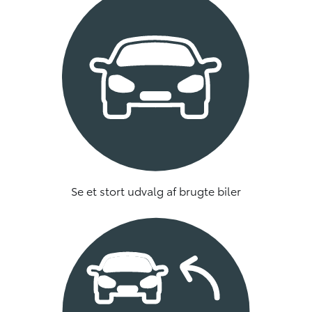
Se et stort udvalg af brugte biler