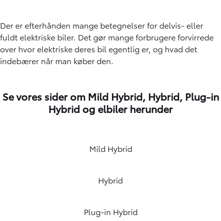
Der er efterhånden mange betegnelser for delvis- eller
fuldt elektriske biler. Det gør mange forbrugere forvirrede
over hvor elektriske deres bil egentlig er, og hvad det
indebærer når man køber den.
Se vores sider om Mild Hybrid, Hybrid, Plug-in
Hybrid og elbiler herunder
Mild Hybrid
Hybrid
Plug-in Hybrid