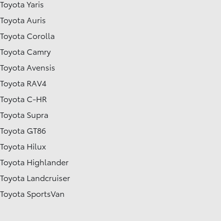
Toyota Yaris
Toyota Auris
Toyota Corolla
Toyota Camry
Toyota Avensis
Toyota RAV4
Toyota C-HR
Toyota Supra
Toyota GT86
Toyota Hilux
Toyota Highlander
Toyota Landcruiser
Toyota SportsVan