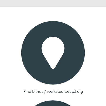
Find bilhus / værksted tæt på dig