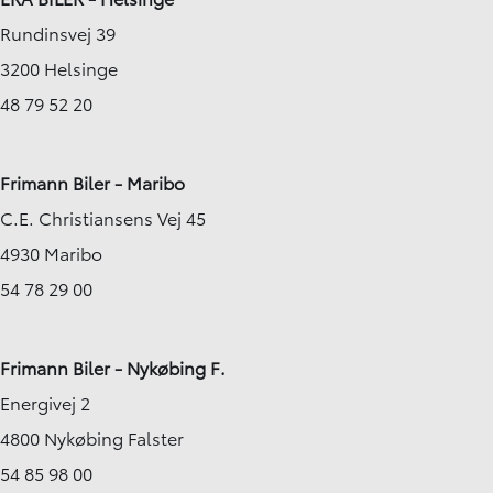
Rundinsvej 39
3200 Helsinge
48 79 52 20
Frimann Biler - Maribo
C.E. Christiansens Vej 45
4930 Maribo
54 78 29 00
Frimann Biler - Nykøbing F.
Energivej 2
4800 Nykøbing Falster
54 85 98 00