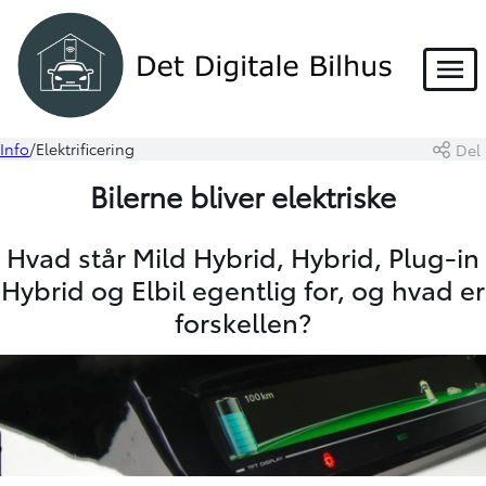
Menu
Info
Elektrificering
Del
Bilerne bliver elektriske
Hvad står Mild Hybrid, Hybrid, Plug-in
Hybrid og Elbil egentlig for, og hvad er
forskellen?