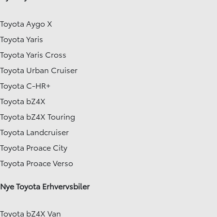
Toyota Aygo X
Toyota Yaris
Toyota Yaris Cross
Toyota Urban Cruiser
Toyota C-HR+
Toyota bZ4X
Toyota bZ4X Touring
Toyota Landcruiser
Toyota Proace City
Toyota Proace Verso
Nye Toyota Erhvervsbiler
Toyota bZ4X Van