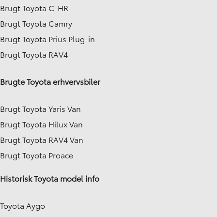
Brugt Toyota C-HR
Brugt Toyota Camry
Brugt Toyota Prius Plug-in
Brugt Toyota RAV4
Brugte Toyota erhvervsbiler
Brugt Toyota Yaris Van
Brugt Toyota Hilux Van
Brugt Toyota RAV4 Van
Brugt Toyota Proace
Historisk Toyota model info
Toyota Aygo