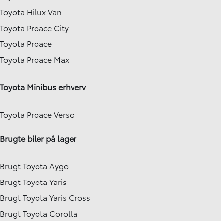
Toyota Hilux Van
Toyota Proace City
Toyota Proace
Toyota Proace Max
Toyota Minibus erhverv
Toyota Proace Verso
Brugte biler på lager
Brugt Toyota Aygo
Brugt Toyota Yaris
Brugt Toyota Yaris Cross
Brugt Toyota Corolla