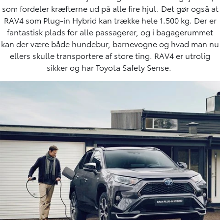
som fordeler kræfterne ud på alle fire hjul. Det gør også at
RAV4 som Plug-in Hybrid kan trække hele 1.500 kg.
Der er
fantastisk plads for alle passagerer, og i bagagerummet
kan der være både hundebur, barnevogne og hvad man nu
ellers skulle transportere af store ting. RAV4 er utrolig
sikker og har
Toyota Safety Sense
.