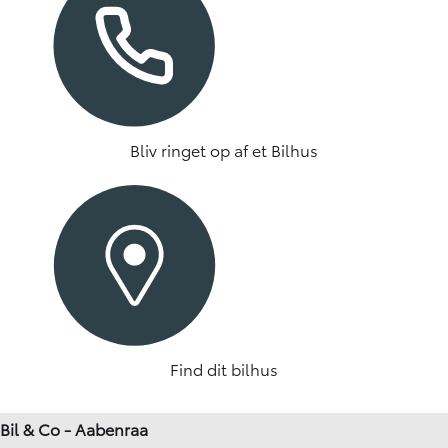
Bliv ringet op af et Bilhus
Find dit bilhus
Bil & Co - Aabenraa