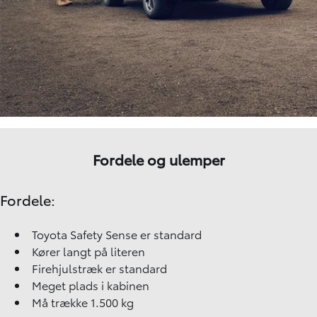
Fordele og ulemper
Fordele:
Toyota Safety Sense er standard
Kører langt på literen
Firehjulstræk er standard
Meget plads i kabinen
Må trække 1.500 kg