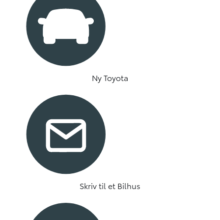
Ny Toyota
Skriv til et Bilhus