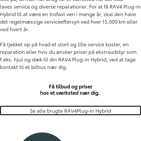
laves service og diverse reparationer. For at få RAV4 Plug-in
Hybrid til at være en trofast ven i mange år, skal den have
det regelmæssige serviceeftersyn ved hver 15.000 km eller
ved hvert år.
Få tjekket op på hvad et stort og lille service koster, en
reparation eller hvis du ønsker priser på ekstraudstyr som
f.eks. hjul og dæk til din RAV4 Plug-in Hybrid, ved at tage
kontakt til et bilhus nær dig.
Få tilbud og priser
hos et værksted nær dig.
Se alle brugte RAV4Plug-in Hybrid