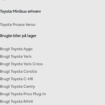
Toyota Minibus erhverv
Toyota Proace Verso
Brugte biler på lager
Brugt Toyota Aygo
Brugt Toyota Yaris
Brugt Toyota Yaris Cross
Brugt Toyota Corolla
Brugt Toyota C-HR
Brugt Toyota Camry
Brugt Toyota Prius Plug-in
Brugt Toyota RAV4