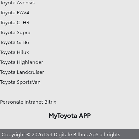
Toyota Avensis
Toyota RAV4
Toyota C-HR
Toyota Supra
Toyota GT86
Toyota Hilux
Toyota Highlander
Toyota Landcruiser
Toyota SportsVan
Personale intranet Bitrix
MyToyota APP
Copyright © 2026 Det Digitale Bilhus ApS all rights