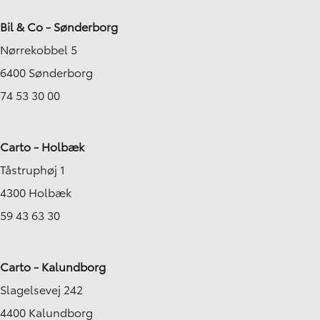
Bil & Co - Sønderborg
Nørrekobbel 5
6400 Sønderborg
74 53 30 00
Carto - Holbæk
Tåstruphøj 1
4300 Holbæk
59 43 63 30
Carto - Kalundborg
Slagelsevej 242
4400 Kalundborg