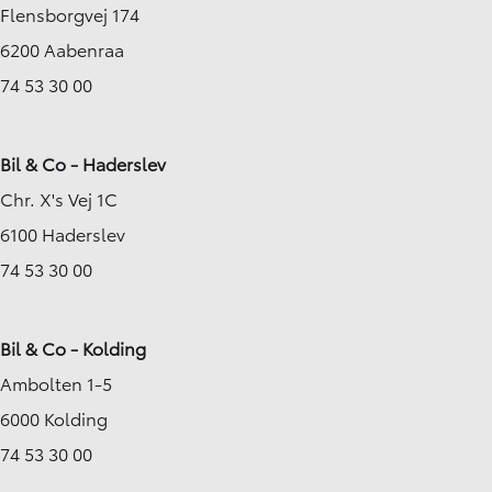
Flensborgvej 174
6200 Aabenraa
74 53 30 00
Bil & Co - Haderslev
Chr. X's Vej 1C
6100 Haderslev
74 53 30 00
Bil & Co - Kolding
Ambolten 1-5
6000 Kolding
74 53 30 00