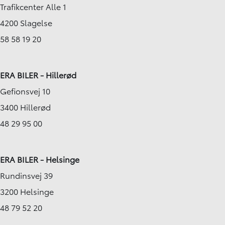
Trafikcenter Alle 1
4200 Slagelse
58 58 19 20
ERA BILER - Hillerød
Gefionsvej 10
3400 Hillerød
48 29 95 00
ERA BILER - Helsinge
Rundinsvej 39
3200 Helsinge
48 79 52 20