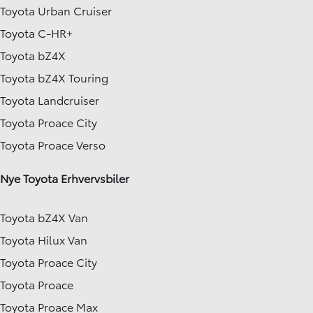
Toyota Urban Cruiser
Toyota C-HR+
Toyota bZ4X
Toyota bZ4X Touring
Toyota Landcruiser
Toyota Proace City
Toyota Proace Verso
Nye Toyota Erhvervsbiler
Toyota bZ4X Van
Toyota Hilux Van
Toyota Proace City
Toyota Proace
Toyota Proace Max