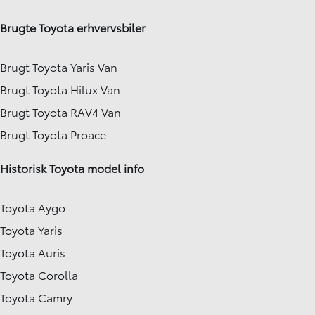
Brugte Toyota erhvervsbiler
Brugt Toyota Yaris Van
Brugt Toyota Hilux Van
Brugt Toyota RAV4 Van
Brugt Toyota Proace
Historisk Toyota model info
Toyota Aygo
Toyota Yaris
Toyota Auris
Toyota Corolla
Toyota Camry