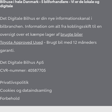
Bilhuse i hele Danmark - 5 bilforhandlere - Vi er de lokale og
digitale
Det Digitale Bilhus er din nye informationskanal i
bilbranchen. Information om alt fra koblingsskift til en
oversigt over et kæmpe lager af
brugte biler
Toyota Approved Used
- Brugt bil med 12 måneders
garanti.​
Det Digitale Bilhus ApS
CVR-nummer: 40587705
Privatlivspolitik
Cookies og dataindsamling
Forbehold