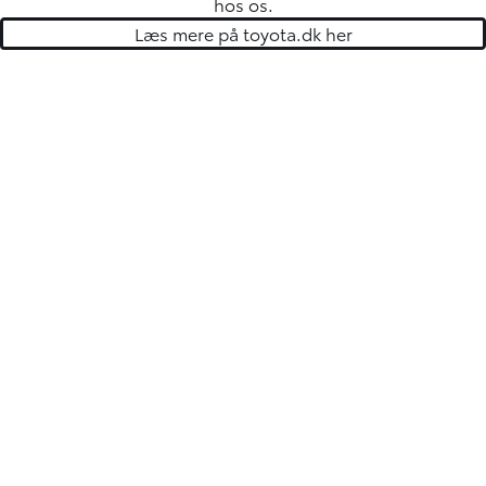
hos os.
Læs mere på toyota.dk her