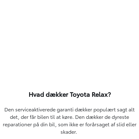
Hvad dækker Toyota Relax?
Den serviceaktiverede garanti dækker populært sagt alt
det, der får bilen til at køre. Den dækker de dyreste
reparationer på din bil, som ikke er forårsaget af slid eller
skader.