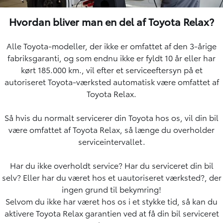
Hvordan bliver man en del af Toyota Relax?
Alle Toyota-modeller, der ikke er omfattet af den 3-årige
fabriksgaranti, og som endnu ikke er fyldt 10 år eller har
kørt 185.000 km., vil efter et serviceeftersyn på et
autoriseret Toyota-værksted automatisk være omfattet af
Toyota Relax.
Så hvis du normalt servicerer din Toyota hos os, vil din bil
være omfattet af Toyota Relax, så længe du overholder
serviceintervallet.
Har du ikke overholdt service? Har du serviceret din bil
selv? Eller har du været hos et uautoriseret værksted?, der
ingen grund til bekymring!
Selvom du ikke har været hos os i et stykke tid, så kan du
aktivere Toyota Relax garantien ved at få din bil serviceret