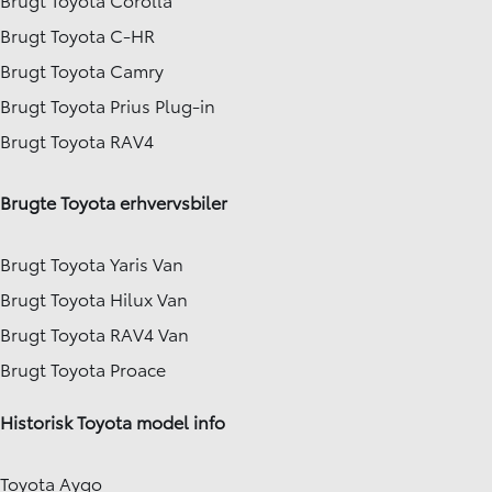
Brugt Toyota C-HR
Brugt Toyota Camry
Brugt Toyota Prius Plug-in
Brugt Toyota RAV4
Brugte Toyota erhvervsbiler
Brugt Toyota Yaris Van
Brugt Toyota Hilux Van
Brugt Toyota RAV4 Van
Brugt Toyota Proace
Historisk Toyota model info
Toyota Aygo