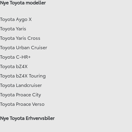
Nye Toyota modeller
Toyota Aygo X
Toyota Yaris
Toyota Yaris Cross
Toyota Urban Cruiser
Toyota C-HR+
Toyota bZ4X
Toyota bZ4X Touring
Toyota Landcruiser
Toyota Proace City
Toyota Proace Verso
Nye Toyota Erhvervsbiler