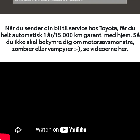
Når du sender din bil til service hos Toyota, får du
helt automatisk 1 år/15.000 km garanti med hjem. Så
du ikke skal bekymre dig om motorsavsmonstre,
zombier eller vampyrer :-), se videoerne her.