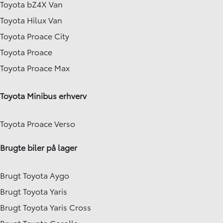
Toyota bZ4X Van
Toyota Hilux Van
Toyota Proace City
Toyota Proace
Toyota Proace Max
Toyota Minibus erhverv
Toyota Proace Verso
Brugte biler på lager
Brugt Toyota Aygo
Brugt Toyota Yaris
Brugt Toyota Yaris Cross
Brugt Toyota Corolla