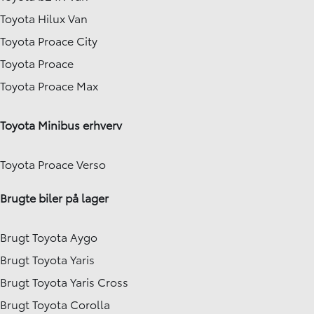
Toyota Hilux Van
Toyota Proace City
Toyota Proace
Toyota Proace Max
Toyota Minibus erhverv
Toyota Proace Verso
Brugte biler på lager
Brugt Toyota Aygo
Brugt Toyota Yaris
Brugt Toyota Yaris Cross
Brugt Toyota Corolla