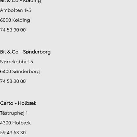
Ambolten 1-5
6000 Kolding
74 53 30 00
Bil & Co - Sønderborg
Nørrekobbel 5
6400 Sønderborg
74 53 30 00
Carto - Holbæk
Tåstruphøj 1
4300 Holbæk
59 43 63 30