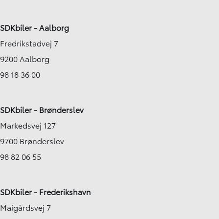
SDKbiler - Aalborg
Fredrikstadvej 7
9200 Aalborg
98 18 36 00
SDKbiler - Brønderslev
Markedsvej 127
9700 Brønderslev
98 82 06 55
SDKbiler - Frederikshavn
Maigårdsvej 7