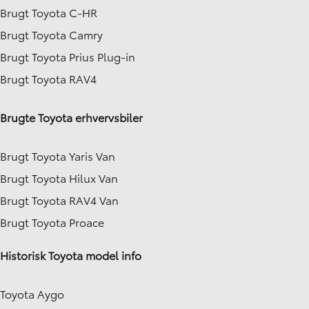
Brugt Toyota C-HR
Brugt Toyota Camry
Brugt Toyota Prius Plug-in
Brugt Toyota RAV4
Brugte Toyota erhvervsbiler
Brugt Toyota Yaris Van
Brugt Toyota Hilux Van
Brugt Toyota RAV4 Van
Brugt Toyota Proace
Historisk Toyota model info
Toyota Aygo