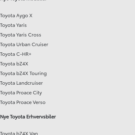
Toyota Aygo X
Toyota Yaris
Toyota Yaris Cross
Toyota Urban Cruiser
Toyota C-HR+
Toyota bZ4X
Toyota bZ4X Touring
Toyota Landcruiser
Toyota Proace City
Toyota Proace Verso
Nye Toyota Erhvervsbiler
Toyota bZ4X Van