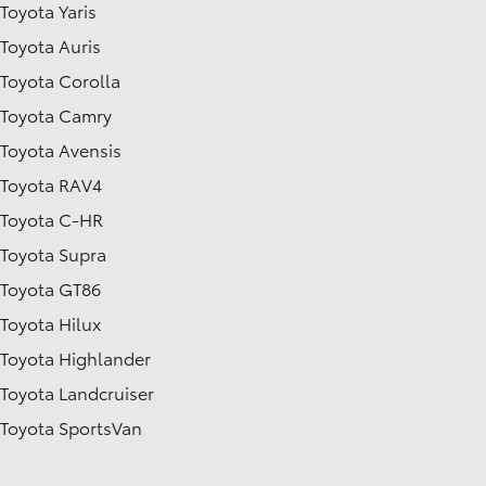
Toyota Yaris
Toyota Auris
Toyota Corolla
Toyota Camry
Toyota Avensis
Toyota RAV4
Toyota C-HR
Toyota Supra
Toyota GT86
Toyota Hilux
Toyota Highlander
Toyota Landcruiser
Toyota SportsVan