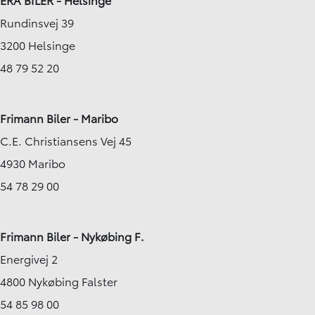
Rundinsvej 39
3200 Helsinge
48 79 52 20
Frimann Biler - Maribo
C.E. Christiansens Vej 45
4930 Maribo
54 78 29 00
Frimann Biler - Nykøbing F.
Energivej 2
4800 Nykøbing Falster
54 85 98 00