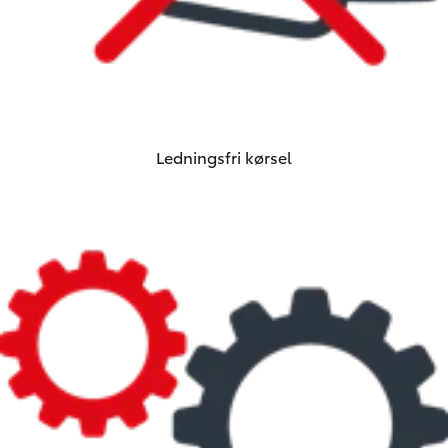
Ledningsfri kørsel