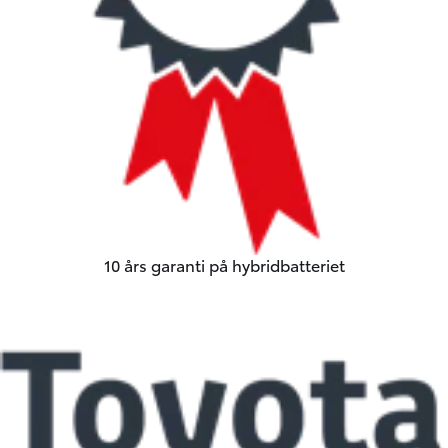
10 års garanti på hybridbatteriet