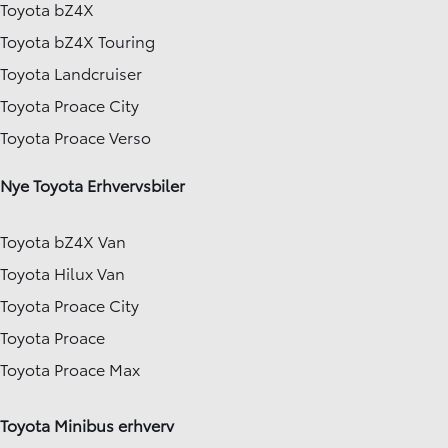
Toyota bZ4X
Toyota bZ4X Touring
Toyota Landcruiser
Toyota Proace City
Toyota Proace Verso
Nye Toyota Erhvervsbiler
Toyota bZ4X Van
Toyota Hilux Van
Toyota Proace City
Toyota Proace
Toyota Proace Max
Toyota Minibus erhverv