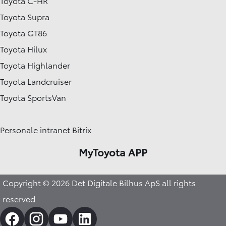
Toyota C-HR
Toyota Supra
Toyota GT86
Toyota Hilux
Toyota Highlander
Toyota Landcruiser
Toyota SportsVan
Personale intranet Bitrix
MyToyota APP
Copyright © 2026 Det Digitale Bilhus ApS all rights
reserved