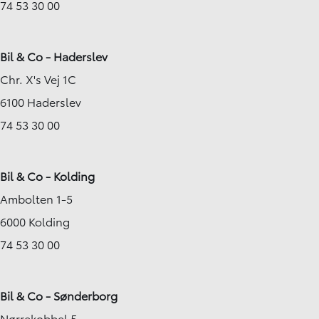
74 53 30 00
Bil & Co - Haderslev
Chr. X's Vej 1C
6100 Haderslev
74 53 30 00
Bil & Co - Kolding
Ambolten 1-5
6000 Kolding
74 53 30 00
Bil & Co - Sønderborg
Nørrekobbel 5