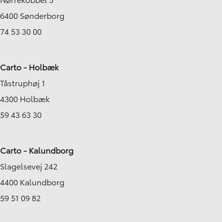
6400 Sønderborg
74 53 30 00
Carto - Holbæk
Tåstruphøj 1
4300 Holbæk
59 43 63 30
Carto - Kalundborg
Slagelsevej 242
4400 Kalundborg
59 51 09 82