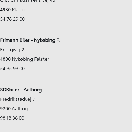
4930 Maribo
54 78 29 00
Frimann Biler - Nykøbing F.
Energivej 2
4800 Nykøbing Falster
54 85 98 00
SDKbiler - Aalborg
Fredrikstadvej 7
9200 Aalborg
98 18 36 00