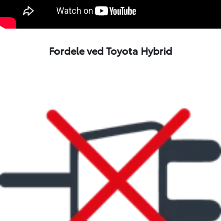
Fordele ved Toyota Hybrid