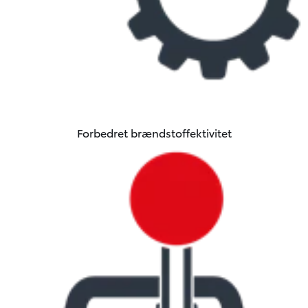
Forbedret brændstoffektivitet