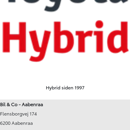
Hybrid siden 1997
Bil & Co - Aabenraa
Flensborgvej 174
6200 Aabenraa