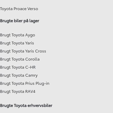
Toyota Proace Verso
Brugte biler på lager
Brugt Toyota Aygo
Brugt Toyota Yaris
Brugt Toyota Yaris Cross
Brugt Toyota Corolla
Brugt Toyota C-HR
Brugt Toyota Camry
Brugt Toyota Prius Plug-in
Brugt Toyota RAV4
Brugte Toyota erhvervsbiler