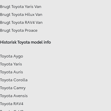
Brugt Toyota Yaris Van
Brugt Toyota Hilux Van
Brugt Toyota RAV4 Van
Brugt Toyota Proace
Historisk Toyota model info
Toyota Aygo
Toyota Yaris
Toyota Auris
Toyota Corolla
Toyota Camry
Toyota Avensis
Toyota RAV4