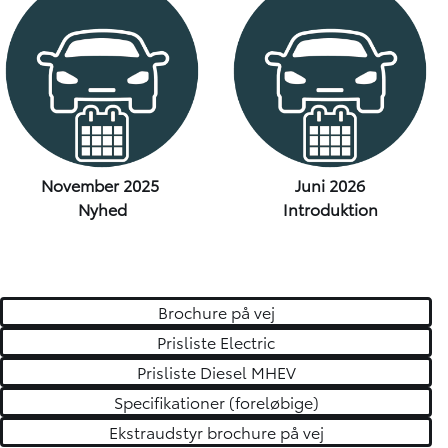
November 2025
Juni 2026
Nyhed
Introduktion
Brochure på vej
Prisliste Electric
Prisliste Diesel MHEV
Specifikationer (foreløbige)
Ekstraudstyr brochure på vej