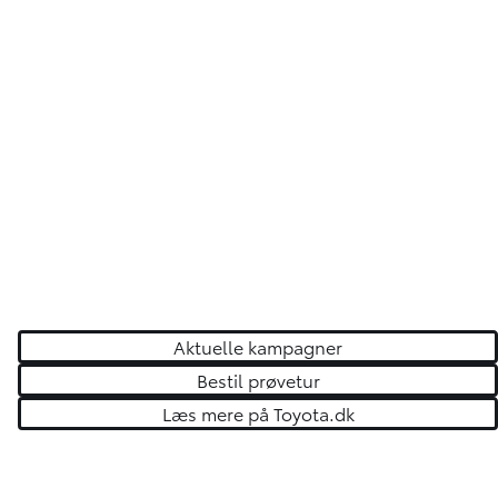
Aktuelle kampagner
Bestil prøvetur
Læs mere på Toyota.dk