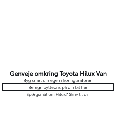
Genveje omkring Toyota Hilux Van
Byg snart din egen i konfiguratoren
Beregn byttepris på din bil her
Spørgsmål om Hilux?
Skriv til os