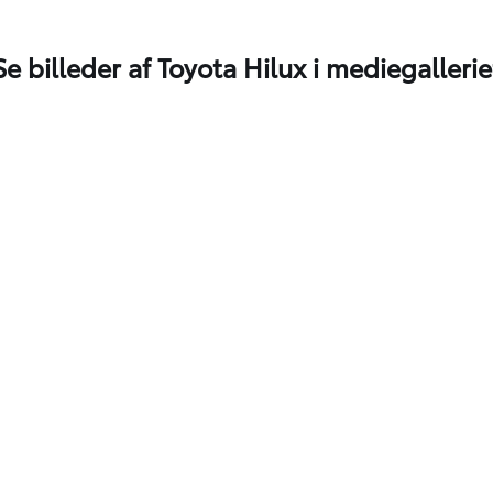
Se billeder af Toyota Hilux i mediegallerie