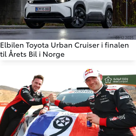
03.12.2025
Elbilen Toyota Urban Cruiser i finalen
til Årets Bil i Norge