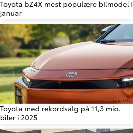
Toyota bZ4X mest populære bilmodel i
januar
29.01.2026
Toyota med rekordsalg på 11,3 mio.
biler i 2025