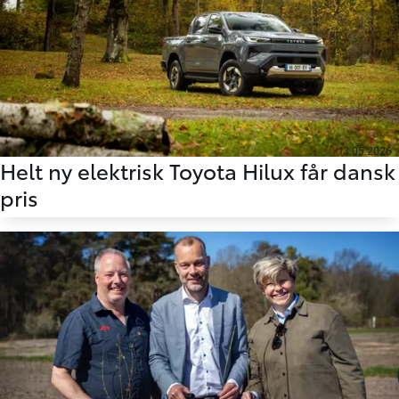
13.05.2026
Helt ny elektrisk Toyota Hilux får dansk
pris