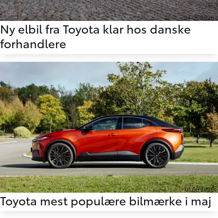
04.06.2026
Ny elbil fra Toyota klar hos danske
forhandlere
01.06.2026
Toyota mest populære bilmærke i maj