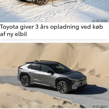
02.02.2026
Toyota giver 3 års opladning ved køb
af ny elbil
01.02.2026