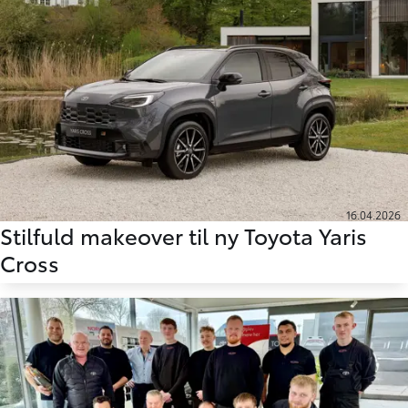
16.04.2026
Stilfuld makeover til ny Toyota Yaris
Cross