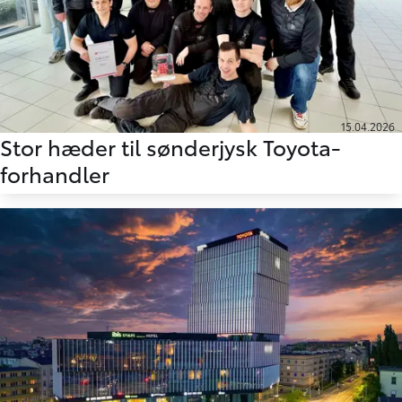
15.04.2026
Stor hæder til sønderjysk Toyota-
forhandler