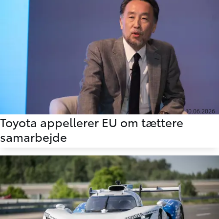
10.06.2026
Toyota appellerer EU om tættere
samarbejde