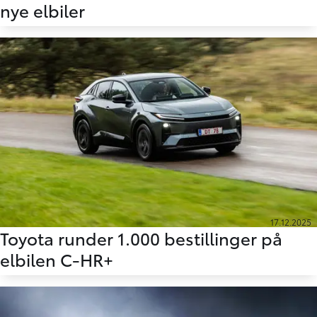
nye elbiler
17.12.2025
Toyota runder 1.000 bestillinger på
elbilen C-HR+