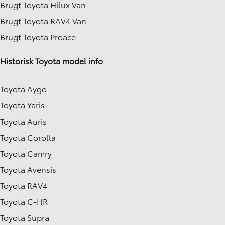
Brugt Toyota Hilux Van
Brugt Toyota RAV4 Van
Brugt Toyota Proace
Historisk Toyota model info
Toyota Aygo
Toyota Yaris
Toyota Auris
Toyota Corolla
Toyota Camry
Toyota Avensis
Toyota RAV4
Toyota C-HR
Toyota Supra