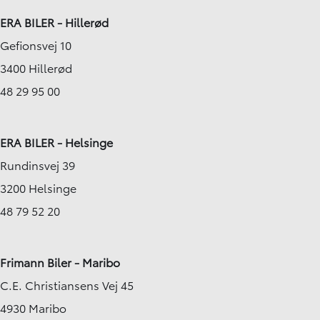
ERA BILER - Hillerød
Gefionsvej 10
3400 Hillerød
48 29 95 00
ERA BILER - Helsinge
Rundinsvej 39
3200 Helsinge
48 79 52 20
Frimann Biler - Maribo
C.E. Christiansens Vej 45
4930 Maribo