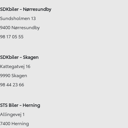
SDKbiler - Nørresundby
Sundsholmen 13
9400 Nørresundby
98 17 05 55
SDKbiler - Skagen
Kattegatvej 16
9990 Skagen
98 44 23 66
STS Biler - Herning
Allingevej 1
7400 Herning