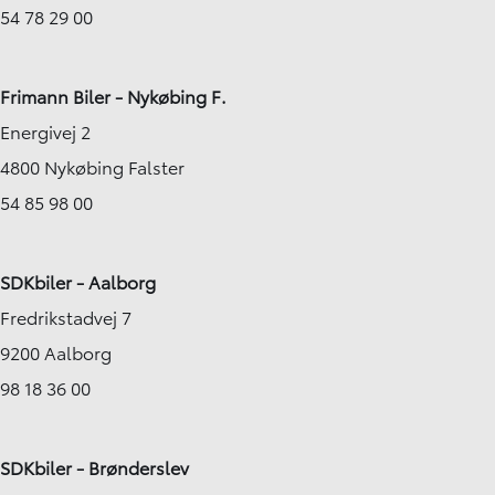
54 78 29 00
Frimann Biler - Nykøbing F.
Energivej 2
4800 Nykøbing Falster
54 85 98 00
SDKbiler - Aalborg
Fredrikstadvej 7
9200 Aalborg
98 18 36 00
SDKbiler - Brønderslev