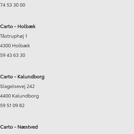
74 53 30 00
Carto - Holbæk
Tåstruphøj 1
4300 Holbæk
59 43 63 30
Carto - Kalundborg
Slagelsevej 242
4400 Kalundborg
59 51 09 82
Carto - Næstved