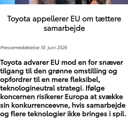
Toyota appellerer EU om tættere
samarbejde
Pressemeddelelse 10. juni 2026
Toyota advarer EU mod en for snæver
tilgang til den grønne omstilling og
opfordrer til en mere fleksibel,
teknologineutral strategi. Ifølge
koncernen risikerer Europa at svække
sin konkurrenceevne, hvis samarbejde
og flere teknologier ikke bringes i spil.