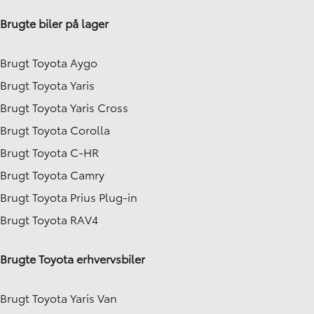
Brugte biler på lager
Brugt Toyota Aygo
Brugt Toyota Yaris
Brugt Toyota Yaris Cross
Brugt Toyota Corolla
Brugt Toyota C-HR
Brugt Toyota Camry
Brugt Toyota Prius Plug-in
Brugt Toyota RAV4
Brugte Toyota erhvervsbiler
Brugt Toyota Yaris Van