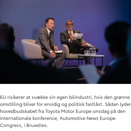
EU risikerer at svække sin egen bilindustri, hvis den grønne
omstilling bliver for ensidig og politisk fastlåst. Sådan lyder
hovedbudskabet fra Toyota Motor Europe onsdag på den
internationale konference, Automotive News Europe
Congress, i Bruxelles.