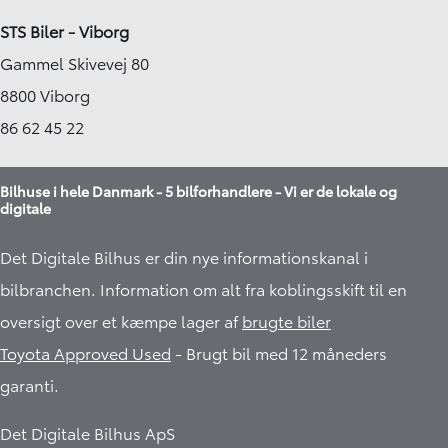
STS Biler - Viborg
Gammel Skivevej 80
8800 Viborg
86 62 45 22
Bilhuse i hele Danmark - 5 bilforhandlere - Vi er de lokale og
digitale
Det Digitale Bilhus er din nye informationskanal i
bilbranchen. Information om alt fra koblingsskift til en
oversigt over et kæmpe lager af
brugte biler
Toyota Approved Used
- Brugt bil med 12 måneders
garanti.​
Det Digitale Bilhus ApS