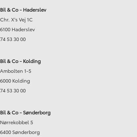
Bil & Co - Haderslev
Chr. X's Vej 1C
6100 Haderslev
74 53 30 00
Bil & Co - Kolding
Ambolten 1-5
6000 Kolding
74 53 30 00
Bil & Co - Sønderborg
Nørrekobbel 5
6400 Sønderborg