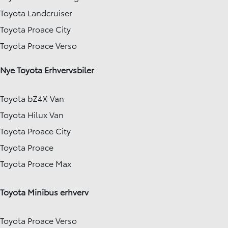
Toyota Landcruiser
Toyota Proace City
Toyota Proace Verso
Nye Toyota Erhvervsbiler
Toyota bZ4X Van
Toyota Hilux Van
Toyota Proace City
Toyota Proace
Toyota Proace Max
Toyota Minibus erhverv
Toyota Proace Verso