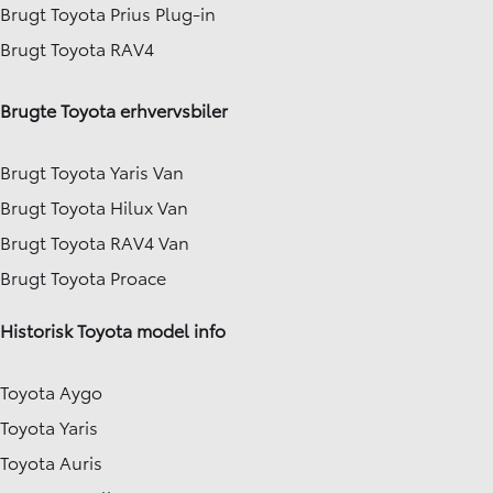
Brugt Toyota Prius Plug-in
Brugt Toyota RAV4
Brugte Toyota erhvervsbiler
Brugt Toyota Yaris Van
Brugt Toyota Hilux Van
Brugt Toyota RAV4 Van
Brugt Toyota Proace
Historisk Toyota model info
Toyota Aygo
Toyota Yaris
Toyota Auris