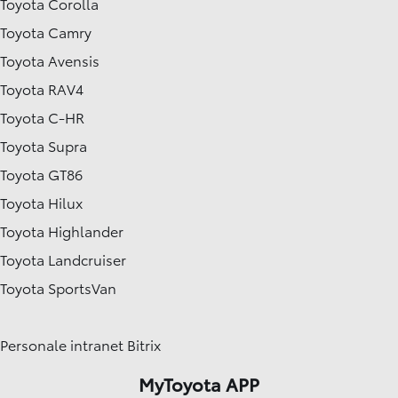
Toyota Corolla
Toyota Camry
Toyota Avensis
Toyota RAV4
Toyota C-HR
Toyota Supra
Toyota GT86
Toyota Hilux
Toyota Highlander
Toyota Landcruiser
Toyota SportsVan
Personale intranet Bitrix
MyToyota APP