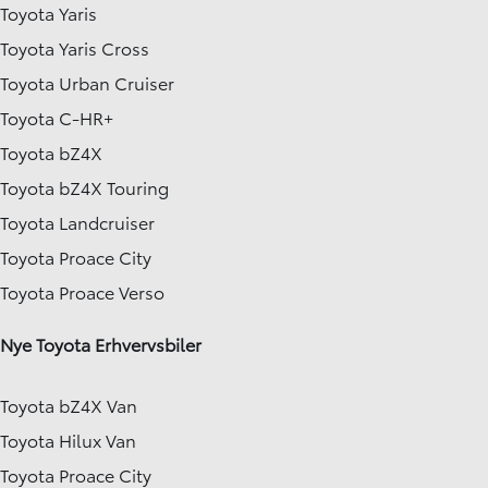
Toyota Yaris
Toyota Yaris Cross
Toyota Urban Cruiser
Toyota C-HR+
Toyota bZ4X
Toyota bZ4X Touring
Toyota Landcruiser
Toyota Proace City
Toyota Proace Verso
Nye Toyota Erhvervsbiler
Toyota bZ4X Van
Toyota Hilux Van
Toyota Proace City