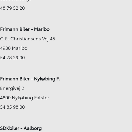
48 79 52 20
Frimann Biler - Maribo
C.E. Christiansens Vej 45
4930 Maribo
54 78 29 00
Frimann Biler - Nykøbing F.
Energivej 2
4800 Nykøbing Falster
54 85 98 00
SDKbiler - Aalborg