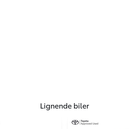
Lignende biler