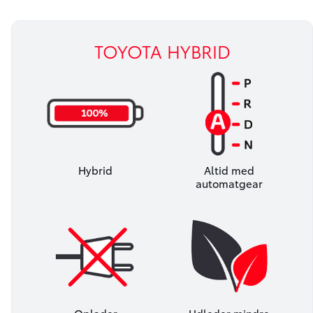
TOYOTA HYBRID
Hybrid
Altid med
automatgear