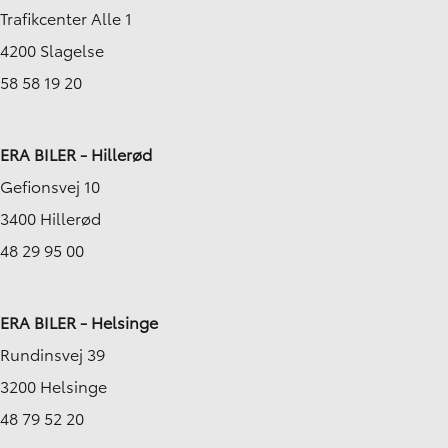
Trafikcenter Alle 1
4200 Slagelse
58 58 19 20
ERA BILER - Hillerød
Gefionsvej 10
3400 Hillerød
48 29 95 00
ERA BILER - Helsinge
Rundinsvej 39
3200 Helsinge
48 79 52 20