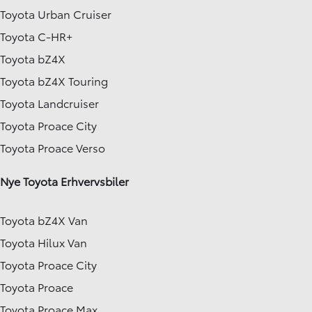
Toyota Urban Cruiser
Toyota C-HR+
Toyota bZ4X
Toyota bZ4X Touring
Toyota Landcruiser
Toyota Proace City
Toyota Proace Verso
Nye Toyota Erhvervsbiler
Toyota bZ4X Van
Toyota Hilux Van
Toyota Proace City
Toyota Proace
Toyota Proace Max