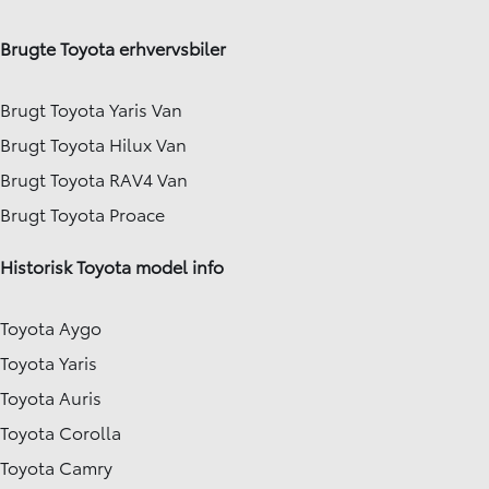
Brugte Toyota erhvervsbiler
Brugt Toyota Yaris Van
Brugt Toyota Hilux Van
Brugt Toyota RAV4 Van
Brugt Toyota Proace
Historisk Toyota model info
Toyota Aygo
Toyota Yaris
Toyota Auris
Toyota Corolla
Toyota Camry