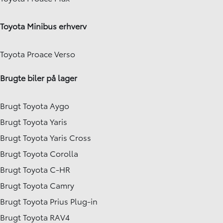
Toyota Minibus erhverv
Toyota Proace Verso
Brugte biler på lager
Brugt Toyota Aygo
Brugt Toyota Yaris
Brugt Toyota Yaris Cross
Brugt Toyota Corolla
Brugt Toyota C-HR
Brugt Toyota Camry
Brugt Toyota Prius Plug-in
Brugt Toyota RAV4