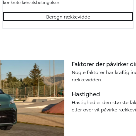
konkrete kørselsbetingelser.
Beregn rækkevidde
Faktorer der påvirker 
Nogle faktorer har kraftig in
rækkevidden.
Hastighed
Hastighed er den største fak
eller over vil påvirke rækkev