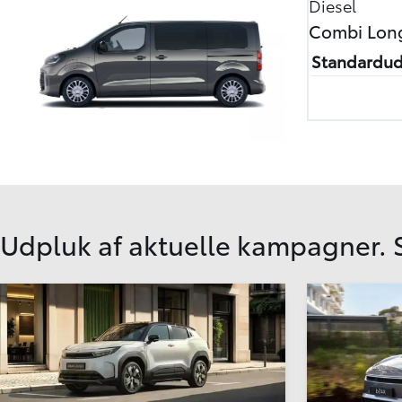
Diesel
Combi Lon
Standardud
Udpluk af aktuelle kampagner.