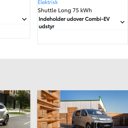
Elektrisk
Shuttle Long 75 kWh
Indeholder udover Combi-EV
udstyr