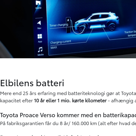
Elbilens batteri
Mere end 25 års erfaring med batteriteknologi gør at Toyota 
kapacitet efter
10 år eller 1 mio. kørte kilometer
- afhængig a
Toyota Proace Verso kommer med en batterikapac
På fabriksgarantien får du 8 år/ 160.000 km (alt efter hvad de